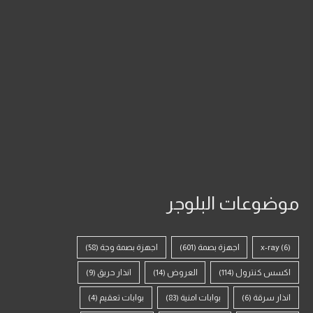
موضوعات البلوجر
(6)
x-ray
اجهزة بصمة
(601)
اجهزة بصمة وجة
(58)
اكسس كنترول
(114)
العروض
(14)
انذار حريق
(9)
انذار سرقة
(6)
بوابات امنية
(83)
بوابات تعقيم
(4)