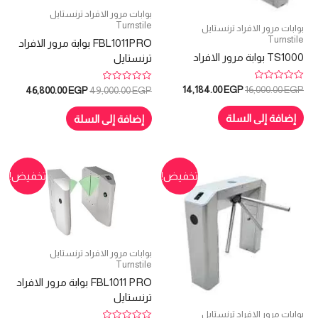
بوابات مرور الافراد ترنستايل
Turnstile
بوابات مرور الافراد ترنستايل
Turnstile
FBL1011PRO بوابة مرور الافراد
TS1000 بوابة مرور الافراد
ترنستايل
تم
تم
السعر
السعر
السعر
السعر
14,184.00
EGP
16,000.00
EGP
46,800.00
EGP
49,000.00
EGP
التقييم
التقييم
الأصلي
الحالي
الأصلي
الحالي
0
0
هو:
هو:
هو:
هو:
من
من
إضافة إلى السلة
إضافة إلى السلة
5
5
14,184.00 EGP.
16,000.00 EGP.
0.00 EGP.
49,000.00 EGP.
تخفيض!
تخفيض!
بوابات مرور الافراد ترنستايل
Turnstile
FBL1011 PRO بوابة مرور الافراد
ترنستايل
بوابات مرور الافراد ترنستايل