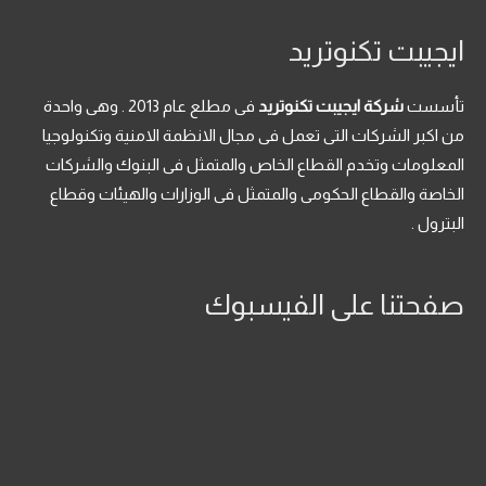
G
G
P
P
ايجيبت تكنوتريد
.
.
تأسست
شركة ايجيبت تكنوتريد
فى مطلع عام 2013 . وهى واحدة
من اكبر الشركات التى تعمل فى مجال الانظمة الامنية وتكنولوجيا
المعلومات وتخدم القطاع الخاص والمتمثل فى البنوك والشركات
الخاصة والقطاع الحكومى والمتمثل فى الوزارات والهيئات وقطاع
البترول .
صفحتنا على الفيسبوك