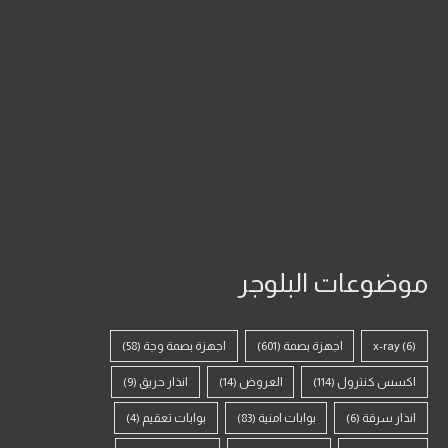
موضوعات البلوجر
(6)
x-ray
اجهزة بصمة
(601)
اجهزة بصمة وجة
(58)
اكسس كنترول
(114)
العروض
(14)
انذار حريق
(9)
انذار سرقة
(6)
بوابات امنية
(83)
بوابات تعقيم
(4)