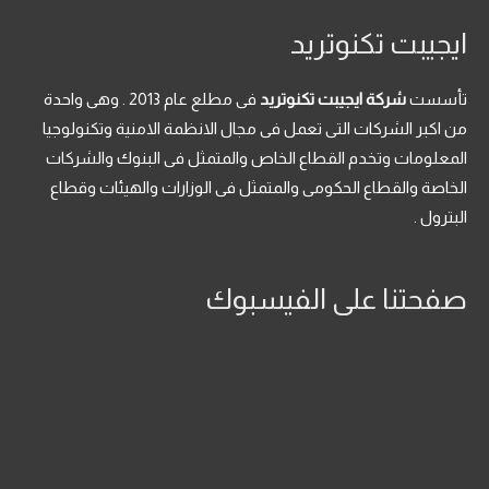
G
G
P
P
ايجيبت تكنوتريد
.
.
تأسست
شركة ايجيبت تكنوتريد
فى مطلع عام 2013 . وهى واحدة
من اكبر الشركات التى تعمل فى مجال الانظمة الامنية وتكنولوجيا
المعلومات وتخدم القطاع الخاص والمتمثل فى البنوك والشركات
الخاصة والقطاع الحكومى والمتمثل فى الوزارات والهيئات وقطاع
البترول .
صفحتنا على الفيسبوك