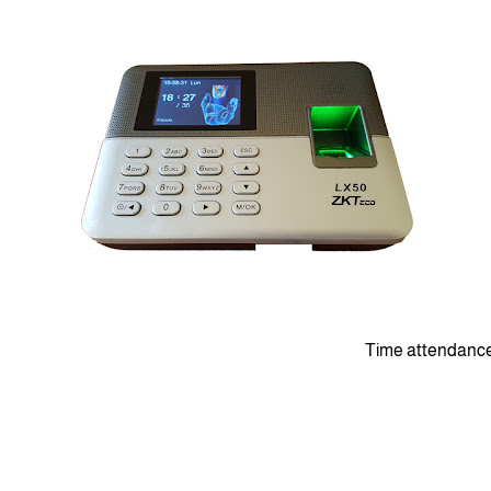
Time attendance 