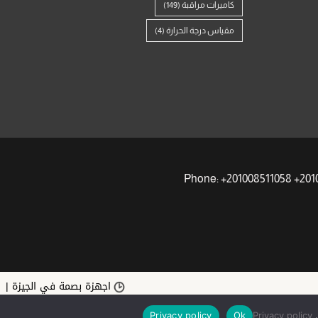
كاميرات مراقبة
(149)
مقياس درجة الحرارة
(4)
اجهزة بصمة في الجيزة | أفضل
.
Privacy policy
Ok
Privacy policy