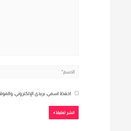
الاسم*
احفظ اسمي، بريدي الإلكتروني، والموقع