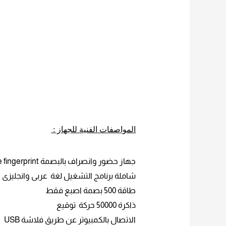
المواصفات الفنية للجهاز :
جهاز حضور وانصراف بالبصمة
fingerprint
شاملة برنامج التشغيل لغة
عربى وانجليزى
طاقة 500 بصمة اصبع فقط
ذاكرة 50000 حركة توقيع
الاتصال بالكمبيوتر عن طريق فلاشة
USB