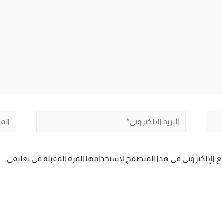
البريد
الموق
الإلكتروني*
 الإلكتروني في هذا المتصفح لاستخدامها المرة المقبلة في تعليقي.