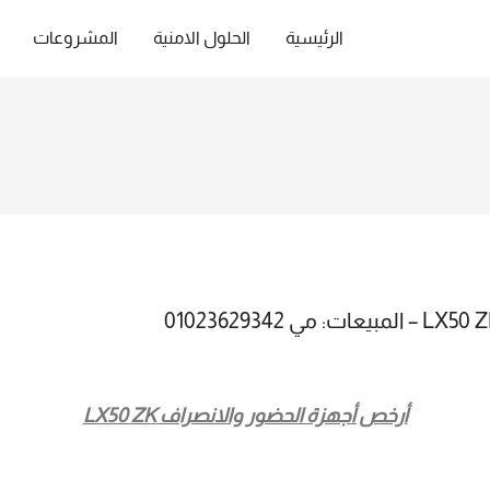
الرئيسية
الحلول الامنية
المشروعات
أرخص أجهزة الحضور والانصراف
LX50 ZK