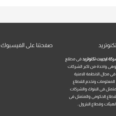
كنوتريد
صفحتنا على الفيسبوك
كة ايجيبت تكنوتريد
فى مطلع
م 2013 . وهى واحدة من اكبر الشركات
فى مجال الانظمة الامنية
 المعلومات وتخدم القطاع
متمثل فى البنوك والشركات
قطاع الحكومى والمتمثل فى
لهيئات وقطاع البترول .