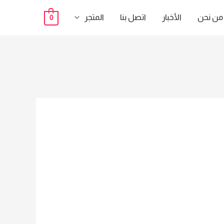
من نحن
الأخبار
اتصل بنا
المتجر
0