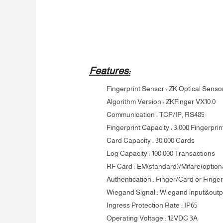
Features:
Fingerprint Sensor : ZK Optical Senso
Algorithm Version : ZKFinger VX10.0
Communication : TCP/IP, RS485
Fingerprint Capacity : 3,000 Fingerprin
Card Capacity : 30,000 Cards
Log Capacity : 100,000 Transactions
RF Card : EM(standard)/Mifare(option
Authentication : Finger/Card or Fing
Wiegand Signal : Wiegand input&outp
Ingress Protection Rate : IP65
Operating Voltage : 12VDC 3A