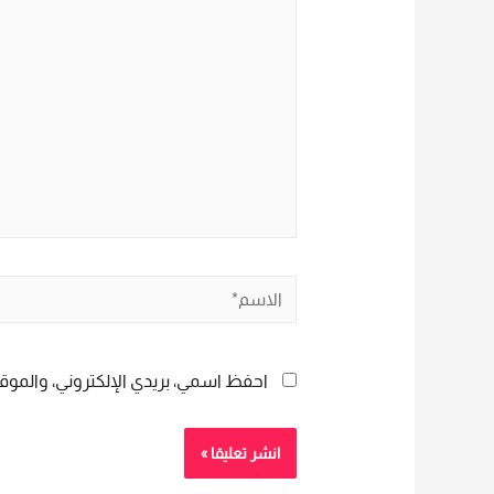
هنا...
الاسم*
احفظ اسمي، بريدي الإلكتروني، والموقع