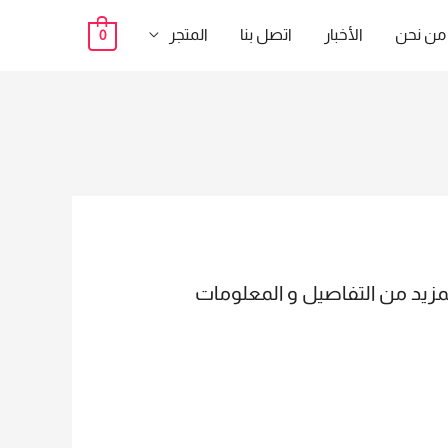
من نحن
الأخبار
اتصل بنا
المتجر
0
والدخول والخروج لمزيد من التفاصيل و المعلومات