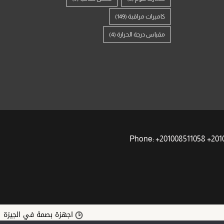
كاميرات مراقبة
(149)
مقياس درجة الحرارة
(4)
اجهزة بصمة في الجيزة | أفض