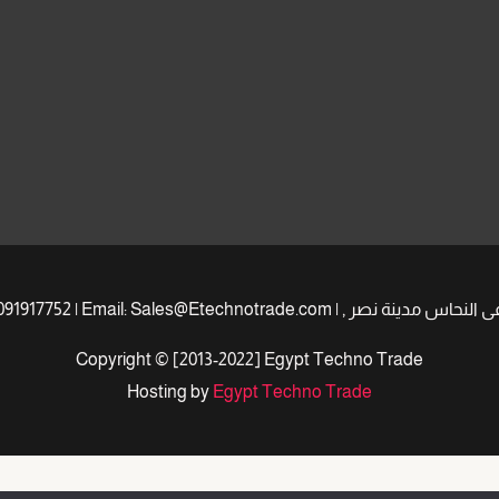
Copyright © [2013-2022] Egypt Techno Trade
Hosting by
Egypt Techno Trade