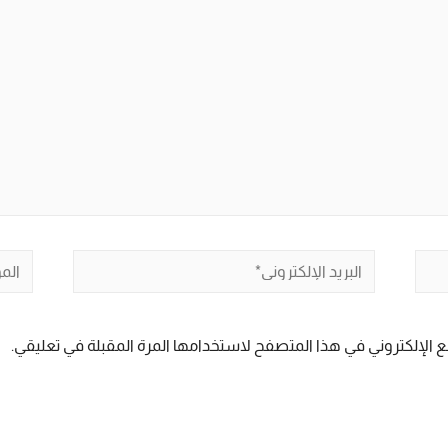
البريد
الموق
الإلكتروني*
 الإلكتروني في هذا المتصفح لاستخدامها المرة المقبلة في تعليقي.