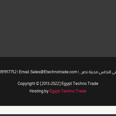
Copyright © [2013-2022] Egypt Techno Trade
Hosting by
Egypt Techno Trade