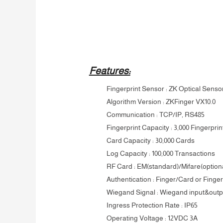
Features:
Fingerprint Sensor : ZK Optical Senso
Algorithm Version : ZKFinger VX10.0
Communication : TCP/IP, RS485
Fingerprint Capacity : 3,000 Fingerprin
Card Capacity : 30,000 Cards
Log Capacity : 100,000 Transactions
RF Card : EM(standard)/Mifare(option
Authentication : Finger/Card or Fing
Wiegand Signal : Wiegand input&outp
Ingress Protection Rate : IP65
Operating Voltage : 12VDC 3A