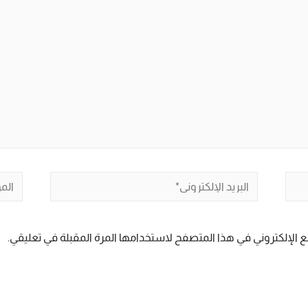
البريد
الموق
الإلكتروني*
 الإلكتروني في هذا المتصفح لاستخدامها المرة المقبلة في تعليقي.