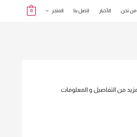
من نحن
الأخبار
اتصل بنا
المتجر
0
الدخول والخروج لمزيد من التفاصيل و المعلومات