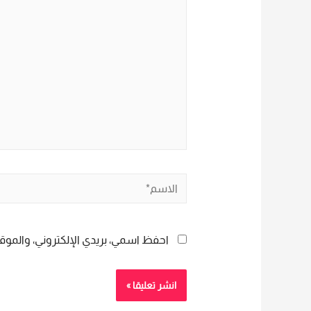
هنا...
الاسم*
احفظ اسمي، بريدي الإلكتروني، والموقع