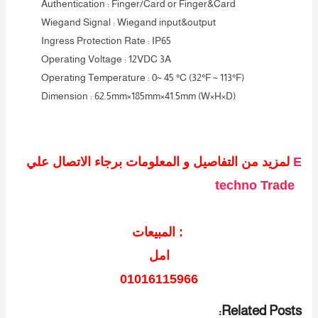
Authentication : Finger/Card or Finger&Card
Wiegand Signal : Wiegand input&output
Ingress Protection Rate : IP65
Operating Voltage : 12VDC 3A
Operating Temperature : 0~ 45 °C (32°F ~ 113°F)
Dimension : 62.5mm×185mm×41.5mm (W×H×D)
E
لمزيد من التفاصيل و المعلومات برجاء الاتصال علي
techno Trade
المبيعات :
امل
01016115966
Related Posts: