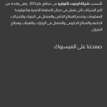
تأسست
شركة ايجيبت تكنوتريد
فى مطلع عام 2013 . وهى واحدة من
اكبر الشركات التى تعمل فى مجال الانظمة الامنية وتكنولوجيا
المعلومات وتخدم القطاع الخاص والمتمثل فى البنوك والشركات
الخاصة والقطاع الحكومى والمتمثل فى الوزارات والهيئات وقطاع
البترول .
صفحتنا على الفيسبوك