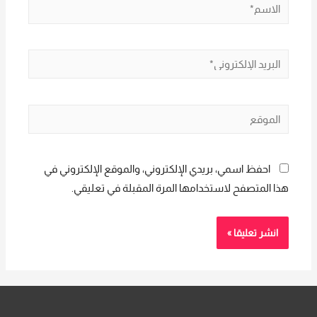
الاسم*
البريد
الإلكتروني*
الموقع
احفظ اسمي، بريدي الإلكتروني، والموقع الإلكتروني في
هذا المتصفح لاستخدامها المرة المقبلة في تعليقي.