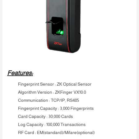
Features:
Fingerprint Sensor : ZK Optical Sensor
Algorithm Version : ZKFinger VX10.0
Communication : TCP/IP, RS485
Fingerprint Capacity : 3,000 Fingerprints
Card Capacity : 30,000 Cards
Log Capacity : 100,000 Transactions
RF Card : EM(standard)/Mifare(optional)