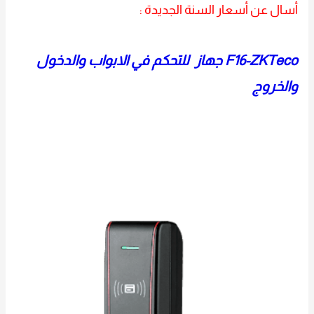
أسال عن أسعار السنة الجديدة :
F16-ZKTeco جهاز للتحكم في الابواب والدخول
والخروج