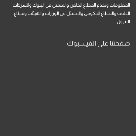
المعلومات وتخدم القطاع الخاص والمتمثل فى البنوك والشركات
الخاصة والقطاع الحكومى والمتمثل فى الوزارات والهيئات وقطاع
البترول .
صفحتنا على الفيسبوك