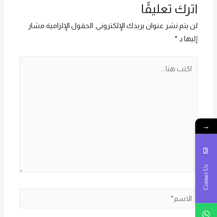
اترك تعليقًا
لن يتم نشر عنوان بريدك الإلكتروني.
الحقول الإلزامية مشار
إليها بـ
*
اكتب
هنا...
→
Contact Us
الاسم*