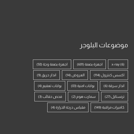
موضوعات البلوجر
(6)
x-ray
اجهزة بصمة
(601)
اجهزة بصمة وجة
(58)
اكسس كنترول
(114)
العروض
(14)
انذار حريق
(9)
انذار سرقة
(6)
بوابات امنية
(83)
بوابات تعقيم
(4)
ترنستايل
(27)
سمارت هوم
(2)
فحص حقائب
(3)
كاميرات مراقبة
(149)
مقياس درجة الحرارة
(4)