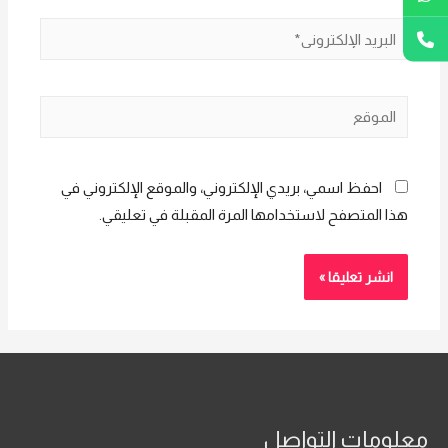
البريد
الإلكتروني*
الموقع
احفظ اسمي، بريدي الإلكتروني، والموقع الإلكتروني في
هذا المتصفح لاستخدامها المرة المقبلة في تعليقي.
معلومات التواصل