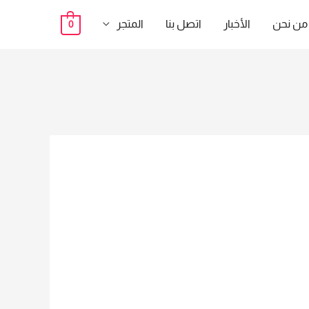
من نحن
الأخبار
اتصل بنا
المتجر
0