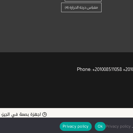
مقياس درجة الحرارة
(4)
اجهزة بصمة في الجيزة | أ
.
Privacy policy
Ok
Privacy policy