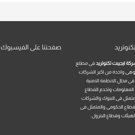
كنوتريد
صفحتنا على الفيسبوك
كة ايجيبت تكنوتريد
فى مطلع
م 2013 . وهى واحدة من اكبر الشركات
فى مجال الانظمة الامنية
 المعلومات وتخدم القطاع
متمثل فى البنوك والشركات
قطاع الحكومى والمتمثل فى
لهيئات وقطاع البترول .