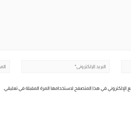
البريد
الموق
الإلكتروني*
 الإلكتروني في هذا المتصفح لاستخدامها المرة المقبلة في تعليقي.