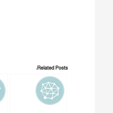
Related Posts: