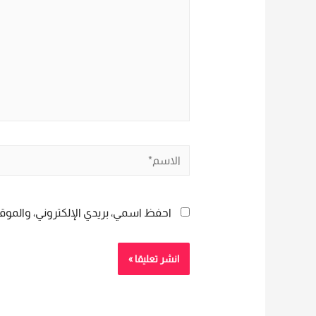
الاسم*
احفظ اسمي، بريدي الإلكتروني، والموقع