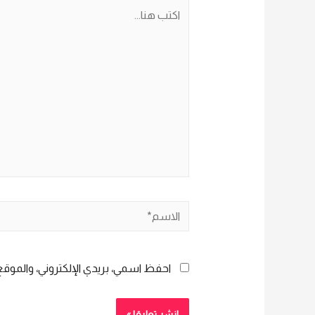
اكتب
هنا...
الاسم*
احفظ اسمي، بريدي الإلكتروني، والموقع 