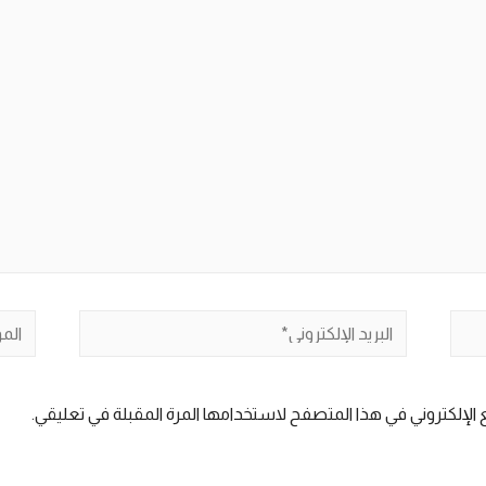
البريد
الموق
الإلكتروني*
الإلكتروني في هذا المتصفح لاستخدامها المرة المقبلة في تعليقي.