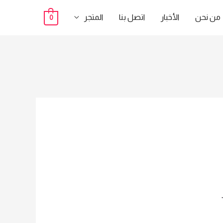
من نحن
الأخبار
اتصل بنا
المتجر
0