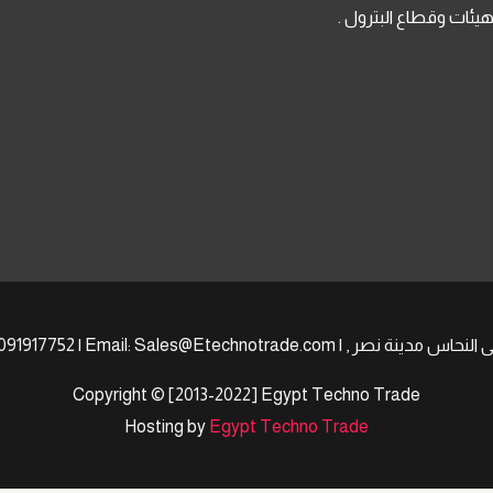
لهيئات وقطاع البترول .
Copyright © [2013-2022] Egypt Techno Trade
Hosting by
Egypt Techno Trade