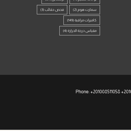
سمارت هوم
(2)
فحص حقائب
(3)
كاميرات مراقبة
(149)
مقياس درجة الحرارة
(4)