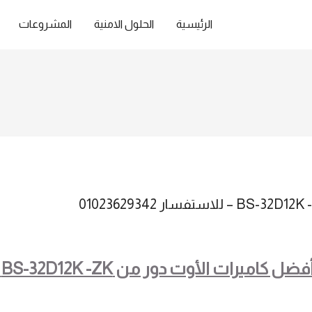
الرئيسية
الحلول الامنية
المشروعات
فضل كاميرات الأوت دور من BS-32D12K -ZK