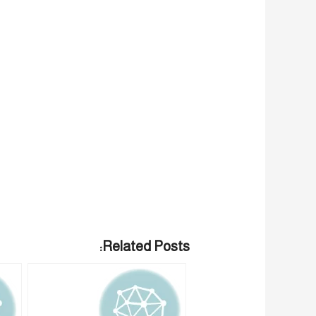
Related Posts: