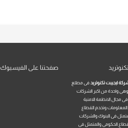
كنوتريد
صفحتنا على الفيسبوك
ركة ايجيبت تكنوتريد
فى مطلع
م 2013 . وهى واحدة من اكبر الشركات
فى مجال الانظمة الامنية
 المعلومات وتخدم القطاع
تمثل فى البنوك والشركات
قطاع الحكومى والمتمثل فى