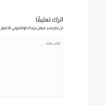
المقالات
اترك تعليقًا
لن يتم نشر عنوان بريدك الإلكتروني.
الحقول ا
اكتب
هنا...