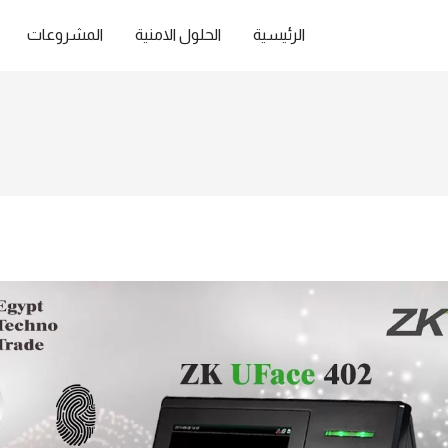
الرئيسية
الحلول الامنية
المشروعات