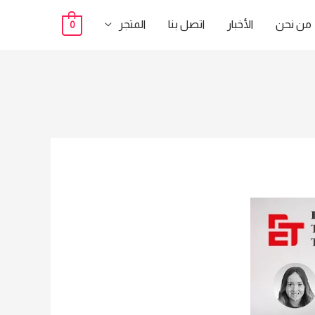
من نحن
الأخبار
اتصل بنا
المتجر
0