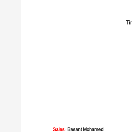
Sales
: Basant Mohamed