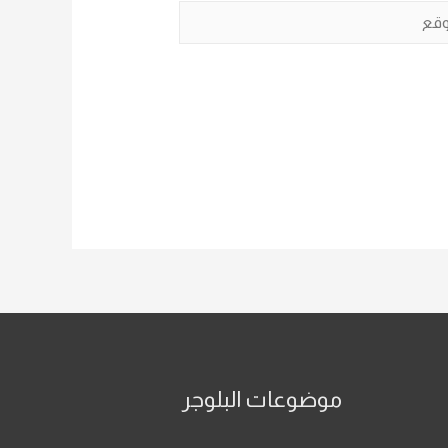
ع
موضوعات البلوجر