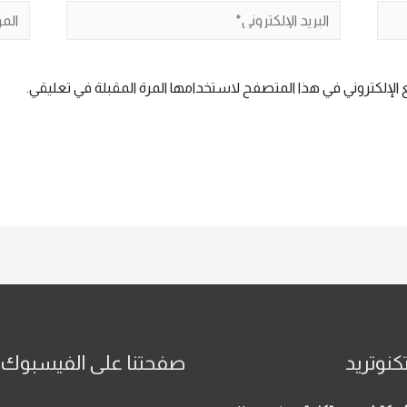
البريد
الموق
الإلكتروني*
الإلكتروني في هذا المتصفح لاستخدامها المرة المقبلة في تعليقي.
كنوتريد
صفحتنا على الفيسبوك