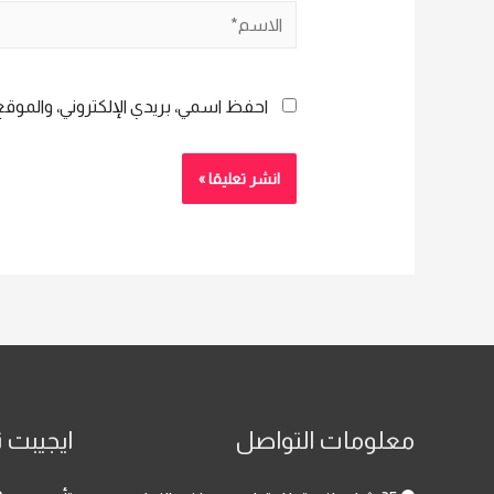
الاسم*
احفظ اسمي، بريدي الإلكتروني، والموقع 
معلومات التواصل
ايجيبت ت