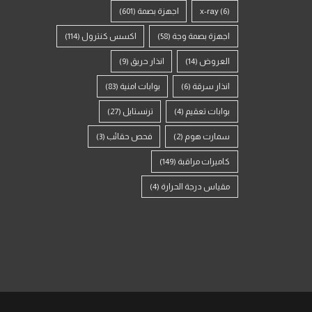
(6)
x-ray
اجهزة بصمة
(601)
اجهزة بصمة وجة
(58)
اكسس كنترول
(114)
العروض
(14)
انذار حريق
(9)
انذار سرقة
(6)
بوابات امنية
(83)
بوابات تعقيم
(4)
ترنستايل
(27)
سمارت هوم
(2)
فحص حقائب
(3)
كاميرات مراقبة
(149)
مقياس درجة الحرارة
(4)