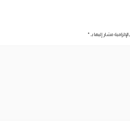
لإلزامية مشار إليها بـ
*