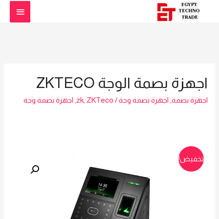
القائمة
الرئيس
اجهزة بصمة الوجة ZKTECO
اجهزة بصمة
,
اجهزة بصمة وجة
/
ZKTeco
,
zk
,
اجهزة بصمة وجة
تخفيض!