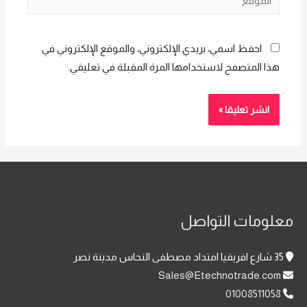
احفظ اسمي، بريدي الإلكتروني، والموقع الإلكتروني في
هذا المتصفح لاستخدامها المرة المقبلة في تعليقي.
معلومات التواصل
35 شارع افريقيا امتداد مصطفى النحاس مدينة نصر
Sales@Etechnotrade.com
01008511058