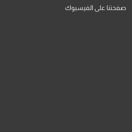
صفحتنا على الفيسبوك