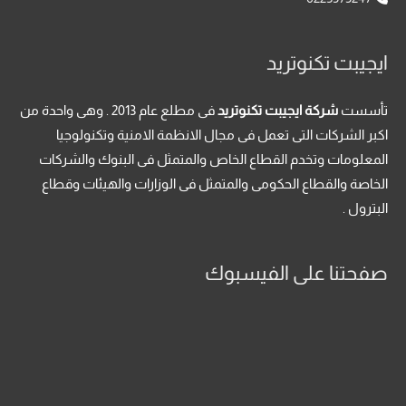
ايجيبت تكنوتريد
تأسست
شركة ايجيبت تكنوتريد
فى مطلع عام 2013 . وهى واحدة من
اكبر الشركات التى تعمل فى مجال الانظمة الامنية وتكنولوجيا
المعلومات وتخدم القطاع الخاص والمتمثل فى البنوك والشركات
الخاصة والقطاع الحكومى والمتمثل فى الوزارات والهيئات وقطاع
البترول .
صفحتنا على الفيسبوك