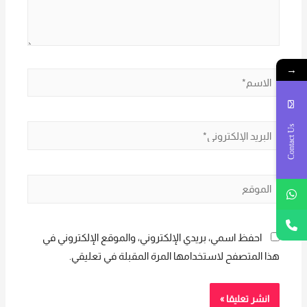
→
الاسم*
Contact Us
البريد
الإلكتروني*
الموقع
احفظ اسمي، بريدي الإلكتروني، والموقع الإلكتروني في
هذا المتصفح لاستخدامها المرة المقبلة في تعليقي.