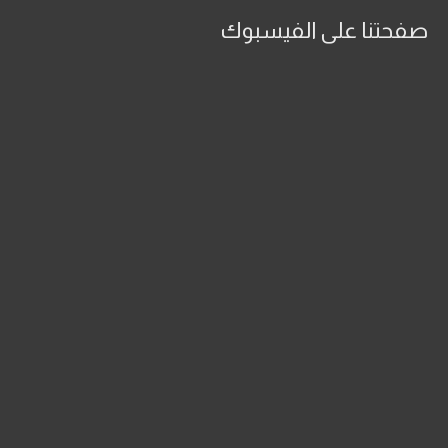
صفحتنا على الفيسبوك