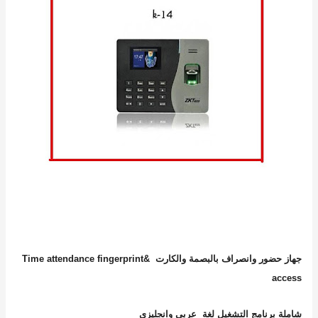
جهاز حضور وانصراف بالبصمة والكارت
Time attendance fingerprint&
access
شاملة برنامج التشغيل لغة عربى وانجليزى