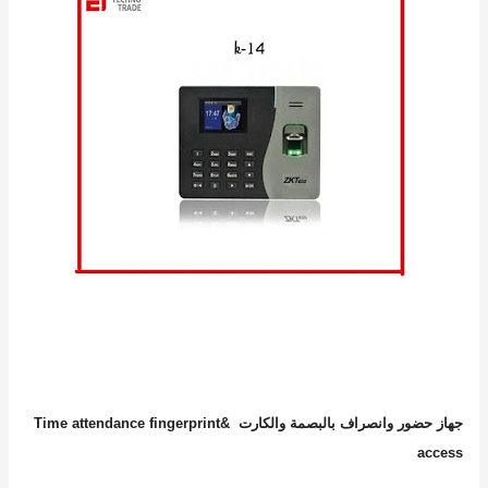
جهاز حضور وانصراف بالبصمة والكارت
Time attendance fingerprint&
access