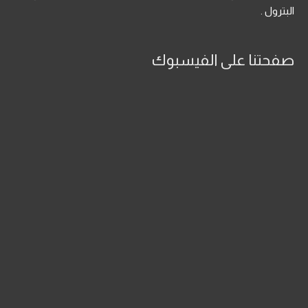
البترول .
صفحتنا على الفيسبوك