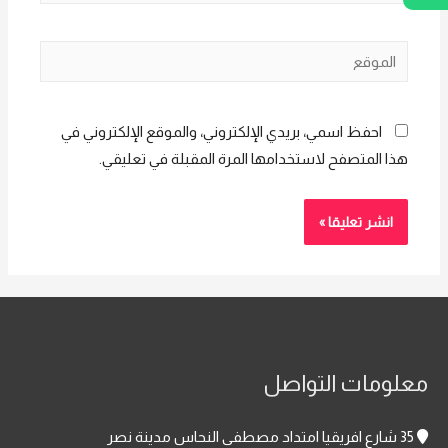
الإلكتروني*
الموقع
احفظ اسمي، بريدي الإلكتروني، والموقع الإلكتروني في
هذا المتصفح لاستخدامها المرة المقبلة في تعليقي.
معلومات التواصل
35 شارع افريقيا امتداد مصطفى النحاس مدينة نصر