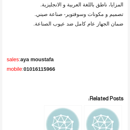
المزايا، ناطق باللغة العربية و الانجليزية.
تصميم و مكونات وسوفتوير- صناعة صيني.
ضمان الجهاز عام كامل ضد عيوب الصناعة.
sales
:
aya moustafa
mobile
:
01016115966
Related Posts: