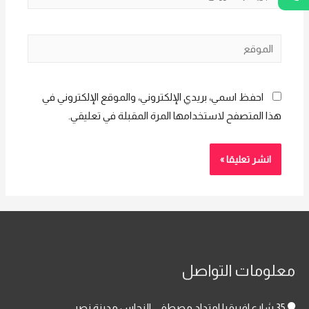
الإلكتروني*
الموقع
احفظ اسمي، بريدي الإلكتروني، والموقع الإلكتروني في
هذا المتصفح لاستخدامها المرة المقبلة في تعليقي.
معلومات التواصل
35 شارع افريقيا امتداد مصطفى النحاس مدينة نصر