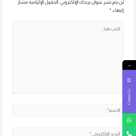
لن يتم نشر عنوان بريدك الإلكتروني.
الحقول الإلزامية مشار
إليها بـ
*
اكتب
هنا...
→
Contact Us
الاسم*
البريد