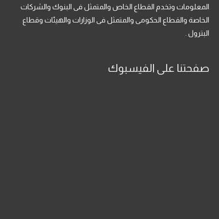
المعلومات وتخدم القطاع الخاص والمتمثل فى البنوك والشركات
الخاصة والقطاع الحكومى والمتمثل فى الوزارات والهيئات وقطاع
البترول .
صفحتنا على الفيسبوك