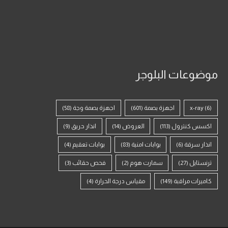
موضوعات البلوجر
(6)
x-ray
اجهزة بصمة
(601)
اجهزة بصمة وجة
(58)
اكسس كنترول
(113)
العروض
(14)
انذار حريق
(9)
انذار سرقة
(6)
بوابات امنية
(83)
بوابات تعقيم
(4)
ترنستايل
(27)
سمارت هوم
(2)
فحص حقائب
(3)
كاميرات مراقبة
(149)
مقياس درجة الحرارة
(4)