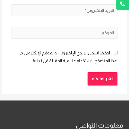
البريد
الإلكتروني*
الموقع
احفظ اسمي، بريدي الإلكتروني، والموقع الإلكتروني في
هذا المتصفح لاستخدامها المرة المقبلة في تعليقي.
معلومات التواصل