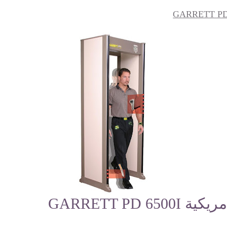
GARRETT PD 