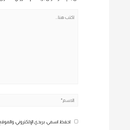
اكتب
هنا...
الاسم*
احفظ اسمي، بريدي الإلكتروني، والموقع 