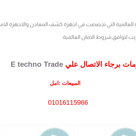
 العالمية التي تخصصت في اجهزة كشف المعادن والاجهزة الامني
اريت لتوافق شروط الامان العالمية.
ومات برجاء الاتصال علي
E techno Trade
المبيعات :امل
01016115966