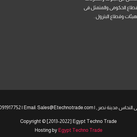
قطاع الحكومى والمتمثل فى
لهيئات وقطاع البترول .
Copyright © [2013-2022] Egypt Techno Trade
Hosting by
Egypt Techno Trade