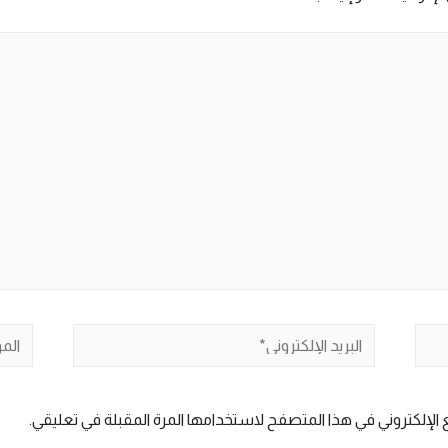
البريد
الموق
الإلكتروني*
الإلكتروني في هذا المتصفح لاستخدامها المرة المقبلة في تعليقي.