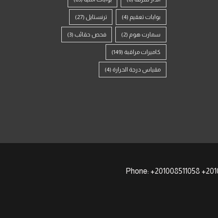
بوابات تعقيم
(4)
ترنستايل
(27)
سمارت هوم
(2)
فحص حقائب
(3)
كاميرات مراقبة
(149)
مقياس درجة الحرارة
(4)