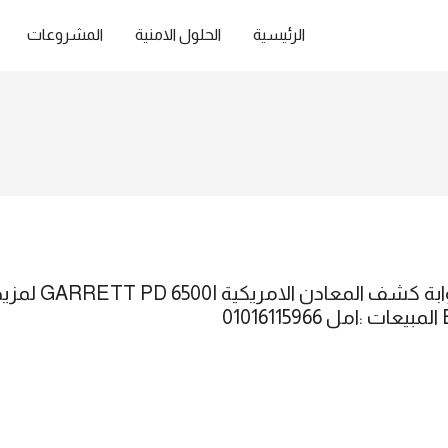
الرئيسية
الحلول الامنية
المشروعات
اسال عن افضل ال