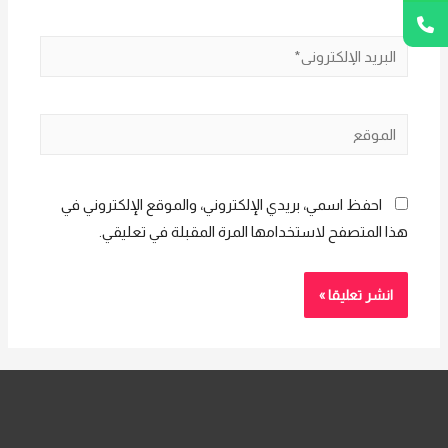
البريد
الإلكتروني*
الموقع
احفظ اسمي، بريدي الإلكتروني، والموقع الإلكتروني في
هذا المتصفح لاستخدامها المرة المقبلة في تعليقي.