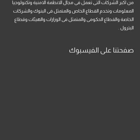
من اكبر الشركات التى تعمل فى مجال الانظمة الامنية وتكنولوجيا
المعلومات وتخدم القطاع الخاص والمتمثل فى البنوك والشركات
الخاصة والقطاع الحكومى والمتمثل فى الوزارات والهيئات وقطاع
البترول .
صفحتنا على الفيسبوك