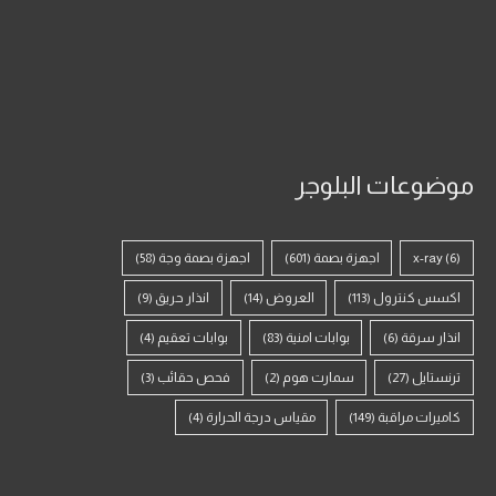
موضوعات البلوجر
(6)
x-ray
اجهزة بصمة
(601)
اجهزة بصمة وجة
(58)
اكسس كنترول
(113)
العروض
(14)
انذار حريق
(9)
انذار سرقة
(6)
بوابات امنية
(83)
بوابات تعقيم
(4)
ترنستايل
(27)
سمارت هوم
(2)
فحص حقائب
(3)
كاميرات مراقبة
(149)
مقياس درجة الحرارة
(4)