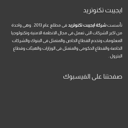
ايجيبت تكنوتريد
تأسست
شركة ايجيبت تكنوتريد
فى مطلع عام 2013 . وهى واحدة
من اكبر الشركات التى تعمل فى مجال الانظمة الامنية وتكنولوجيا
المعلومات وتخدم القطاع الخاص والمتمثل فى البنوك والشركات
الخاصة والقطاع الحكومى والمتمثل فى الوزارات والهيئات وقطاع
البترول .
صفحتنا على الفيسبوك