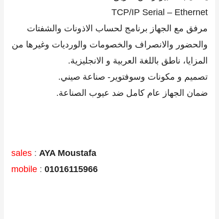
TCP/IP Serial – Ethernet
مرفق مع الجهاز برنامج لحساب الاذونات والشفتات
والحضور والانصراف والخصومات والورديات وغيرها من
المزايا، ناطق باللغة العربية و الانجليزية.
تصميم و مكونات وسوفتوير- صناعة صيني.
ضمان الجهاز عام كامل ضد عيوب الصناعة.
sales
:
AYA Moustafa
mobile
:
01016115966