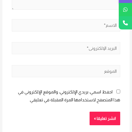
الاسم*
البريد
الإلكتروني*
الموقع
احفظ اسمي، بريدي الإلكتروني، والموقع الإلكتروني في
هذا المتصفح لاستخدامها المرة المقبلة في تعليقي.