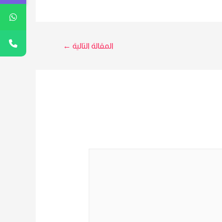
المقالة التالية
←