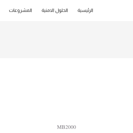
الرئيسية
الحلول الامنية
المشروعات
MB2000