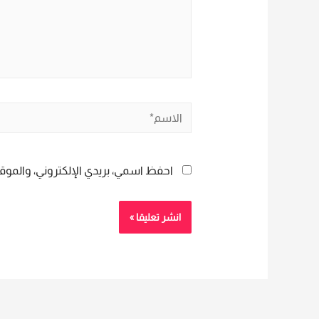
الاسم*
احفظ اسمي، بريدي الإلكتروني، والموقع