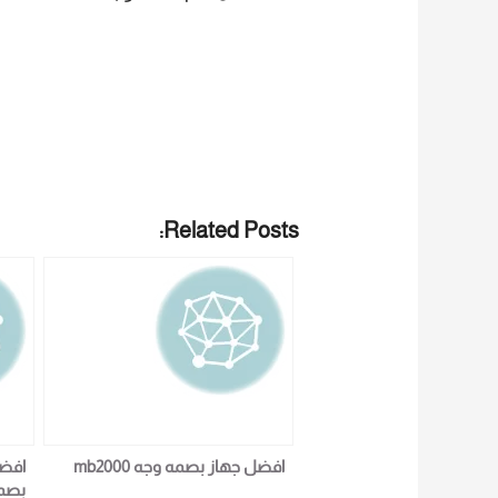
Related Posts:
افضل جهاز بصمه وجه mb2000
افضل