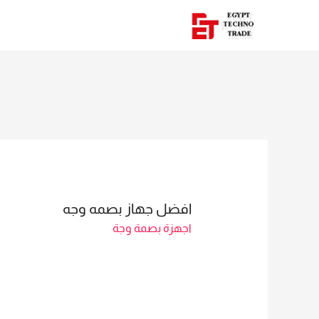
افضل جهاز بصمه وجه
اجهزة بصمة وجة