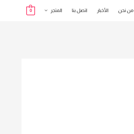
من نحن
الأخبار
اتصل بنا
المتجر
0