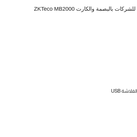
للشركات بالبصمة والكارت
ZKTeco MB2000
الفلاشة
USB