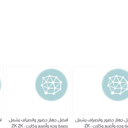
 جهاز حضور وانصراف يشمل
افضل جهاز حضور وانصراف يشمل
ا
بصمة وجه وأصبع وكارت : ZK
بصمة وجه وأصبع وكارت : ZK ZK