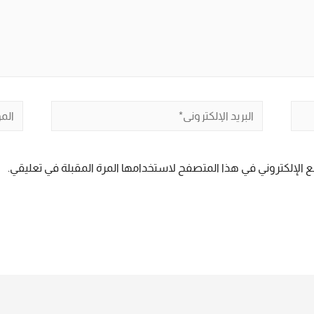
البريد
الموق
الإلكتروني*
 الإلكتروني في هذا المتصفح لاستخدامها المرة المقبلة في تعليقي.