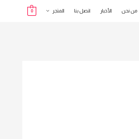
من نحن
الأخبار
اتصل بنا
المتجر
0