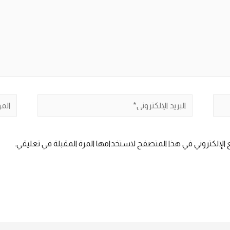
البريد
الموق
الإلكتروني*
الإلكتروني في هذا المتصفح لاستخدامها المرة المقبلة في تعليقي.