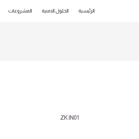
الرئيسية
الحلول الامنية
المشروعات
ZK IN01