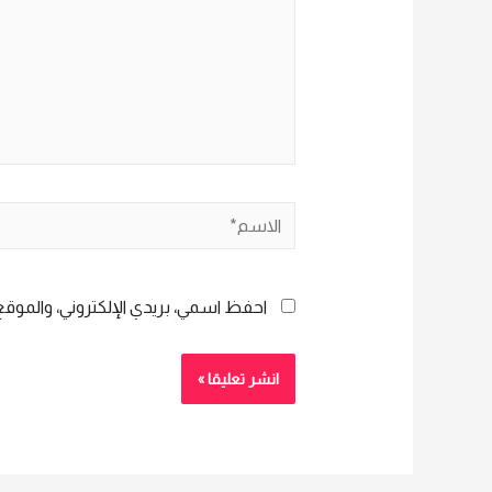
الاسم*
احفظ اسمي، بريدي الإلكتروني، والموقع 