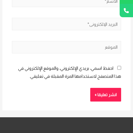
البريد
الإلكتروني*
الموقع
احفظ اسمي، بريدي الإلكتروني، والموقع الإلكتروني في
هذا المتصفح لاستخدامها المرة المقبلة في تعليقي.