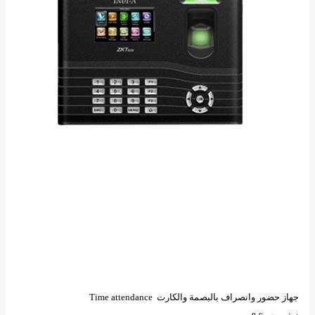
جهاز حضور وانصراف بالبصمة والكارت
Time attendance