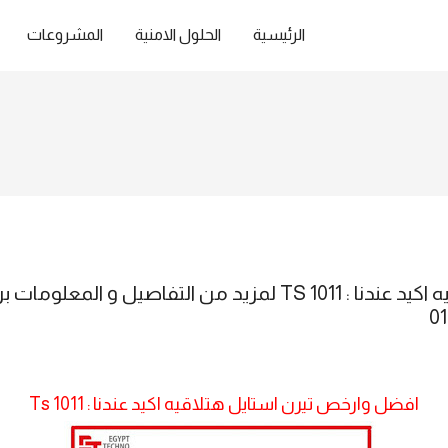
الرئيسية
الحلول الامنية
المشروعات
افضل وارخص تيرن استايل هتلاقيه اكيد عندنا : Ts 1011