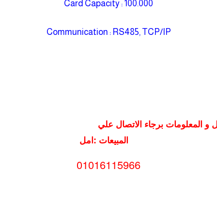
Card Capacity : 100.000
Communication : RS485, TCP/IP
المبيعات :امل
01016115966