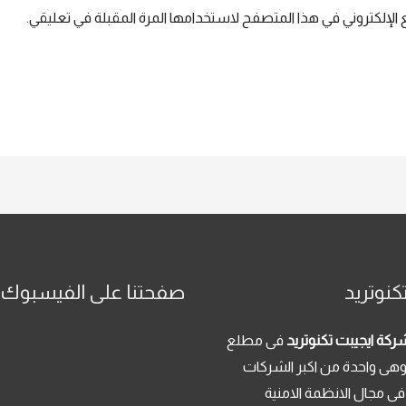
الإلكتروني في هذا المتصفح لاستخدامها المرة المقبلة في تعليقي.
كنوتريد
صفحتنا على الفيسبوك
ركة ايجيبت تكنوتريد
فى مطلع
م 2013 . وهى واحدة من اكبر الشركات
فى مجال الانظمة الامنية