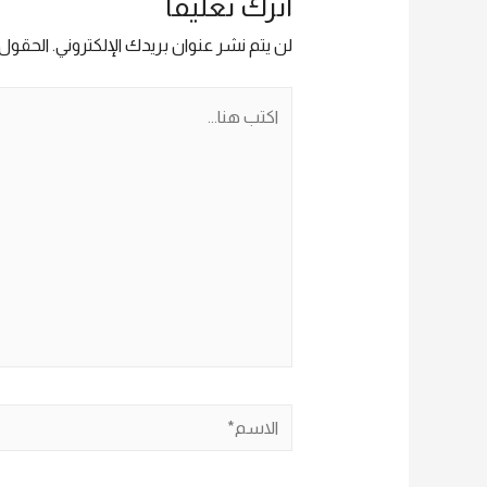
اترك تعليقًا
لن يتم نشر عنوان بريدك الإلكتروني.
الحقول ا
اكتب
هنا...
الاسم*