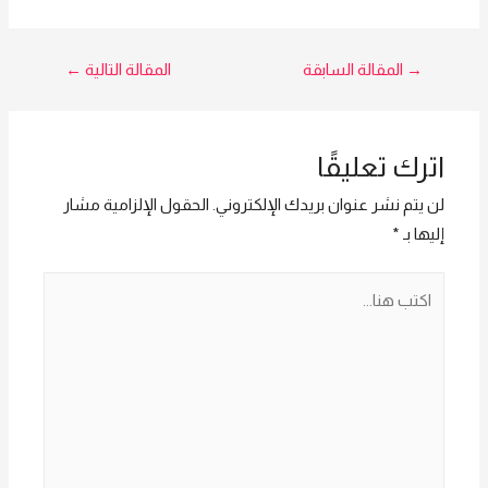
تصفّح
→
المقالة السابقة
المقالة التالية
←
المقالات
اترك تعليقًا
لن يتم نشر عنوان بريدك الإلكتروني.
الحقول الإلزامية مشار
إليها بـ
*
اكتب
هنا...