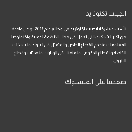
ايجيبت تكنوتريد
تأسست
شركة ايجيبت تكنوتريد
فى مطلع عام 2013 . وهى واحدة
من اكبر الشركات التى تعمل فى مجال الانظمة الامنية وتكنولوجيا
المعلومات وتخدم القطاع الخاص والمتمثل فى البنوك والشركات
الخاصة والقطاع الحكومى والمتمثل فى الوزارات والهيئات وقطاع
البترول .
صفحتنا على الفيسبوك