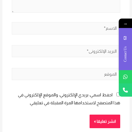
→
الاسم*
البريد
Contact Us
الإلكتروني*
الموقع
احفظ اسمي، بريدي الإلكتروني، والموقع الإلكتروني في
هذا المتصفح لاستخدامها المرة المقبلة في تعليقي.