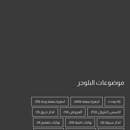
موضوعات البلوجر
(6)
x-ray
اجهزة بصمة
(600)
اجهزة بصمة وجة
(58)
اكسس كنترول
(112)
العروض
(14)
انذار حريق
(9)
انذار سرقة
(6)
بوابات امنية
(83)
بوابات تعقيم
(4)