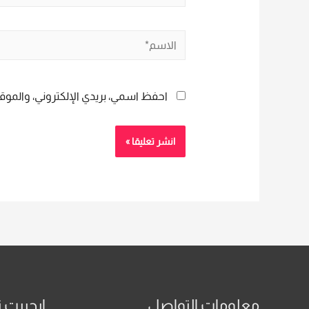
الاسم*
احفظ اسمي، بريدي الإلكتروني، والموقع
معلومات التواصل
ايجيبت ت