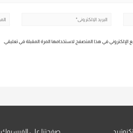
البريد
الموق
الإلكتروني*
 الإلكتروني في هذا المتصفح لاستخدامها المرة المقبلة في تعليقي.
كنوتريد
صفحتنا على الفيسبوك