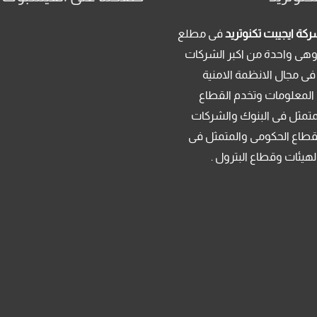
كة ايجيبت تكنوتريد
فى مطلع
م 2013 . وهى واحدة من اكبر الشركات
فى مجال الانظمة الامنية
 المعلومات وتخدم القطاع
متمثل فى البنوك والشركات
قطاع الحكومى والمتمثل فى
لهيئات وقطاع البترول .