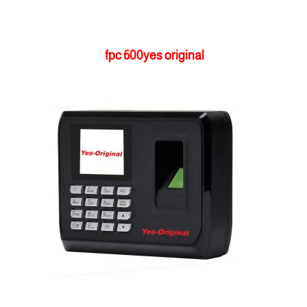
fpc 600yes original