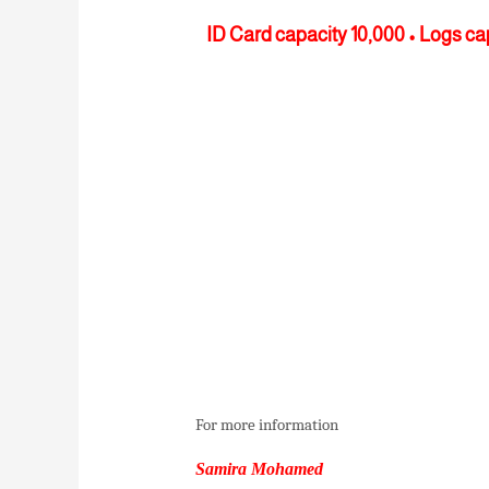
ID Card capacity 10,000 • Logs c
For more information
Samira Mohamed