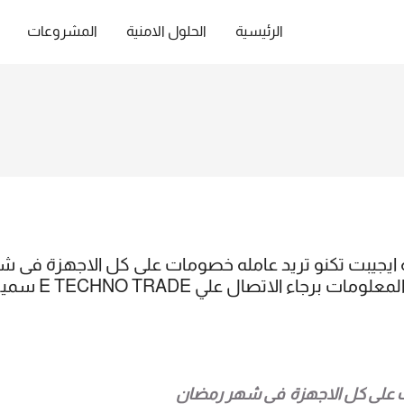
الرئيسية
الحلول الامنية
المشروعات
ات على كل الاجهزة فى شهر رمضان