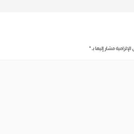
ORIGINAL
الإلزامية مشار إليها بـ
*