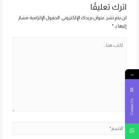
اترك تعليقًا
لن يتم نشر عنوان بريدك الإلكتروني.
الحقول الإلزامية مشار
إليها بـ
*
اكتب
هنا...
→
Contact Us
الاسم*