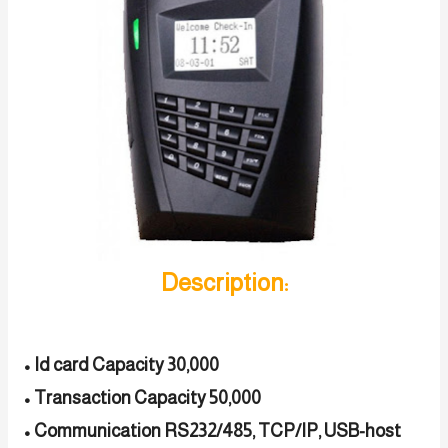
Description:
• Id card Capacity 30,000
• Transaction Capacity 50,000
• Communication RS232/485, TCP/IP, USB-host