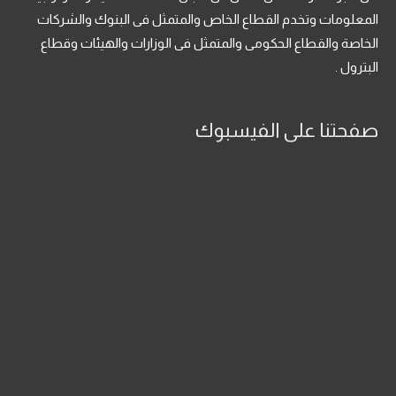
المعلومات وتخدم القطاع الخاص والمتمثل فى البنوك والشركات
الخاصة والقطاع الحكومى والمتمثل فى الوزارات والهيئات وقطاع
البترول .
صفحتنا على الفيسبوك