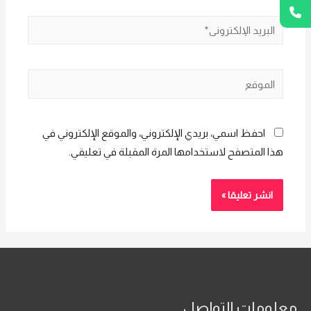
البريد
الإلكتروني*
الموقع
احفظ اسمي، بريدي الإلكتروني، والموقع الإلكتروني في
هذا المتصفح لاستخدامها المرة المقبلة في تعليقي.
معلومات التواصل