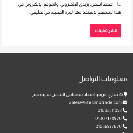
احفظ اسمي، بريدي الإلكتروني، والموقع الإلكتروني في
هذا المتصفح لاستخدامها المرة المقبلة في تعليقي.
معلومات التواصل
35 شارع افريقيا امتداد مصطفى النحاس مدينة نصر
Sales@Etechnotrade.com
01008511058
01007178970
01066537670