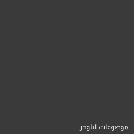
موضوعات البلوجر