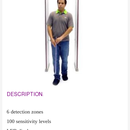
DESCRIPTION:
6 detection zones
100 sensitivity levels