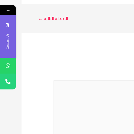
←
المقالة التالية
←
Contact Us