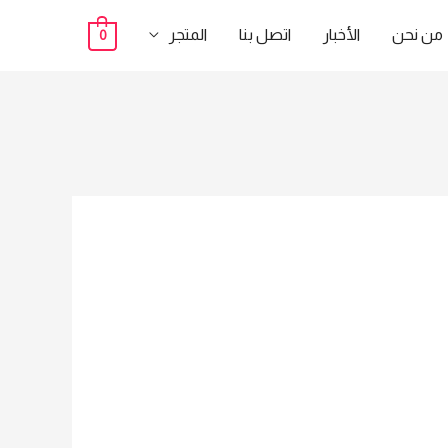
من نحن
الأخبار
اتصل بنا
المتجر
0