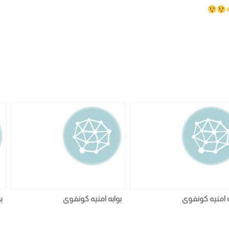
ه امنيه كونفوي
بوابه امنيه كونفوي
بو