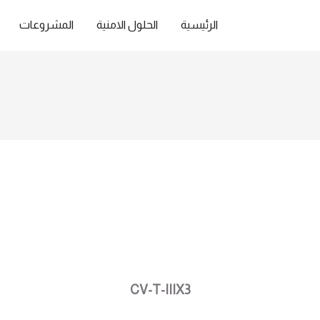
الرئيسية
الحلول الامنية
المشروعات
CV-T-IIIX3