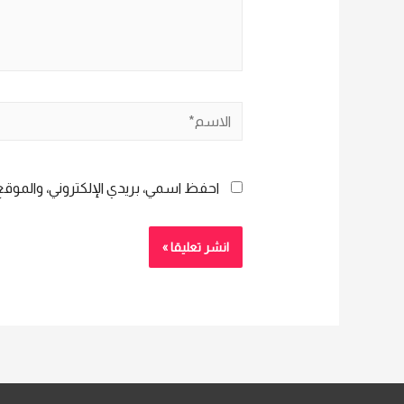
الاسم*
احفظ اسمي، بريدي الإلكتروني، والموقع 