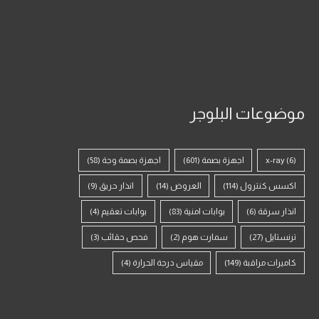
موضوعات البلوجر
(6)
x-ray
اجهزة بصمة
(601)
اجهزة بصمة وجة
(58)
اكسس كنترول
(114)
العروض
(14)
انذار حريق
(9)
انذار سرقة
(6)
بوابات امنية
(83)
بوابات تعقيم
(4)
ترنستايل
(27)
سمارت هوم
(2)
فحص حقائب
(3)
كاميرات مراقبة
(149)
مقياس درجة الحرارة
(4)