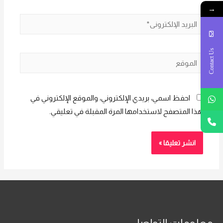
→
البريد
الإلكتروني*
Contact Us
الموقع
احفظ اسمي، بريدي الإلكتروني، والموقع الإلكتروني في
هذا المتصفح لاستخدامها المرة المقبلة في تعليقي.