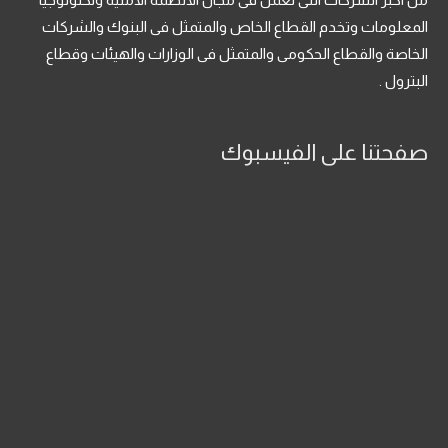
المعلومات وتخدم القطاع الخاص والمتمثل فى البنوك والشركات
الخاصة والقطاع الحكومى والمتمثل فى الوزارات والهيئات وقطاع
البترول .
صفحتنا على الفيسبوك