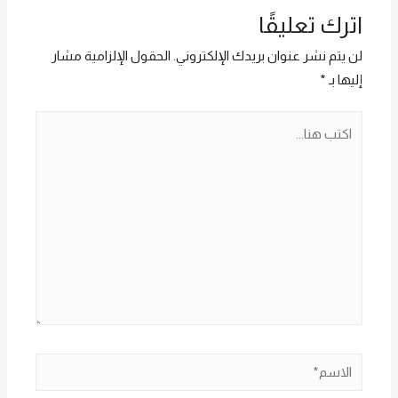
اترك تعليقًا
لن يتم نشر عنوان بريدك الإلكتروني.
الحقول الإلزامية مشار
إليها بـ
*
اكتب
هنا...
الاسم*