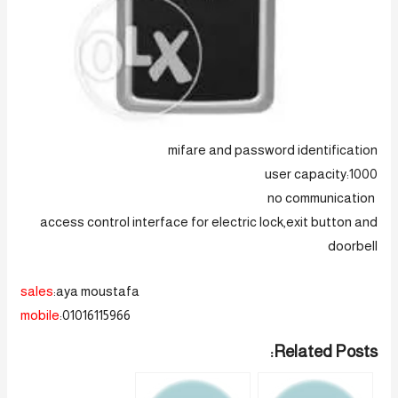
mifare and password identification
user capacity:1000
no communication
access control interface for electric lock,exit button and
doorbell
sales
:aya moustafa
mobile
:01016115966
Related Posts: