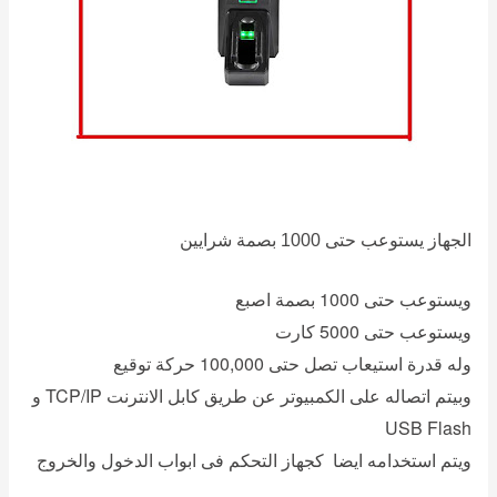
الجهاز يستوعب حتى 1000 بصمة شرايين
ويستوعب حتى 1000 بصمة اصبع
ويستوعب حتى 5000 كارت
وله قدرة استيعاب تصل حتى 100,000 حركة توقيع
وبيتم اتصاله على الكمبيوتر عن طريق كابل الانترنت TCP/IP و
USB Flash
ويتم استخدامه ايضا كجهاز التحكم فى ابواب الدخول والخروج