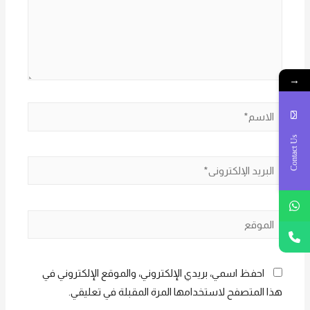
→
الاسم*
Contact Us
البريد
الإلكتروني*
الموقع
احفظ اسمي، بريدي الإلكتروني، والموقع الإلكتروني في
هذا المتصفح لاستخدامها المرة المقبلة في تعليقي.