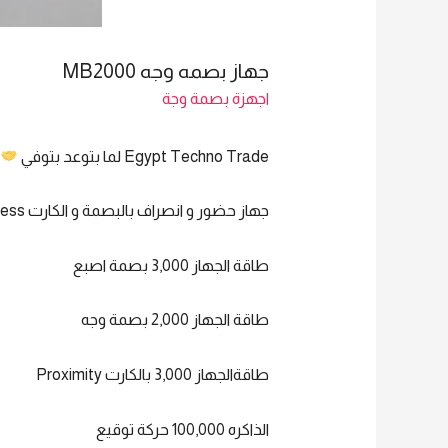
جهاز بصمه وجه MB2000
اجهزة بصمة وجة
Egypt Techno Trade لما بتوعد بتوفي
ي
جهاز حضور و انصراف بالبصمة و الكارت Time Attendance fingerprint & Access
طاقة الجهاز 3,000 بصمة اصبع
طاقة الجهاز 2,000 بصمة وجه
طاقةالجهاز 3,000 بالكارت Proximity
الذاكره 100,000 حركة توقيع