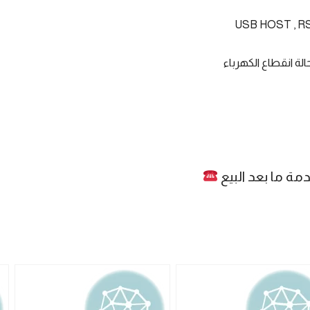
لة انقطاع الكهرباء
 ما بعد البيع