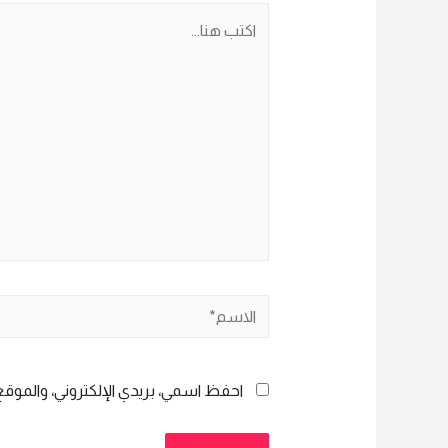
اكتب
هنا...
الاسم*
احفظ اسمي، بريدي الإلكتروني، والموقع 