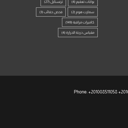
بوابات تعقيم
(4)
ترنستايل
(27)
سمارت هوم
(2)
فحص حقائب
(3)
كاميرات مراقبة
(149)
مقياس درجة الحرارة
(4)