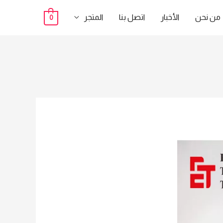
من نحن
الأخبار
اتصل بنا
المتجر
0