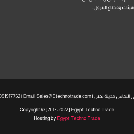
لهيئات وقطاع البترول .
Copyright © [2013-2022] Egypt Techno Trade
Hosting by
Egypt Techno Trade