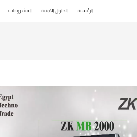
الرئيسية
الحلول الامنية
المشروعات