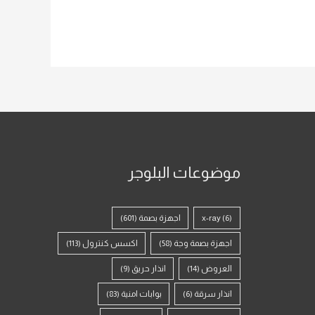
موضوعات البلوجر
(6)
x-ray
اجهزة بصمة
(601)
اجهزة بصمة وجة
(58)
اكسس كنترول
(113)
العروض
(14)
انذار حريق
(9)
انذار سرقة
(6)
بوابات امنية
(83)