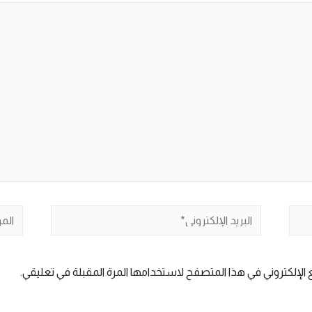
البريد
الموق
الإلكتروني*
الإلكتروني في هذا المتصفح لاستخدامها المرة المقبلة في تعليقي.