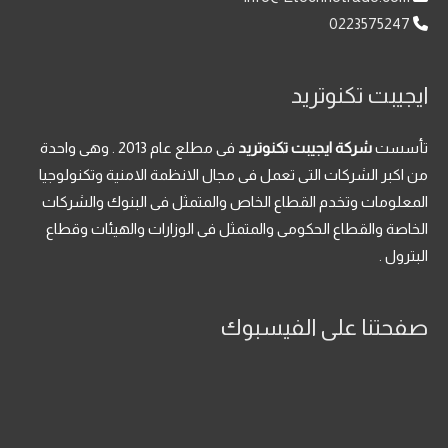
0223575247
ايجيبت تكنوتريد
تأسست
شركة ايجيبت تكنوتريد
فى مطلع عام 2013 . وهى واحدة
من اكبر الشركات التى تعمل فى مجال الانظمة الامنية وتكنولوجيا
المعلومات وتخدم القطاع الخاص والمتمثل فى البنوك والشركات
الخاصة والقطاع الحكومى والمتمثل فى الوزارات والهيئات وقطاع
البترول .
صفحتنا على الفيسبوك