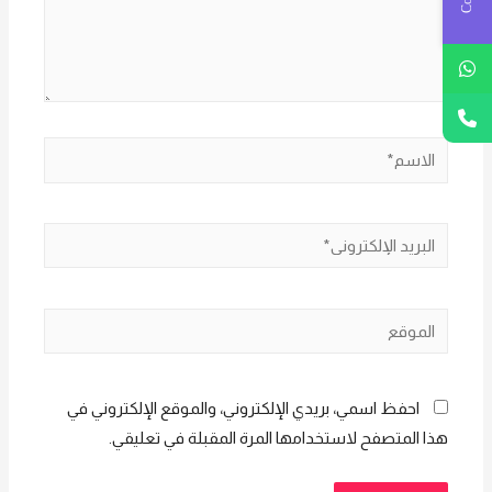
الاسم*
البريد
الإلكتروني*
الموقع
احفظ اسمي، بريدي الإلكتروني، والموقع الإلكتروني في
هذا المتصفح لاستخدامها المرة المقبلة في تعليقي.