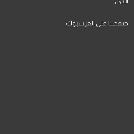
البترول .
صفحتنا على الفيسبوك