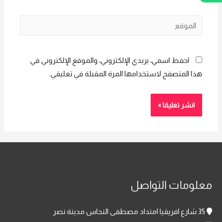
الموقع
احفظ اسمي، بريدي الإلكتروني، والموقع الإلكتروني في
هذا المتصفح لاستخدامها المرة المقبلة في تعليقي.
معلومات التواصل
35 شارع افريقيا امتداد مصطفى النحاس مدينة نصر