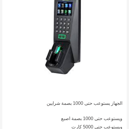
الجهاز يستوعب حتى 1000 بصمة شرايين
ويستوعب حتى 1000 بصمة اصبع
ويستوعب حتى 5000 كارت