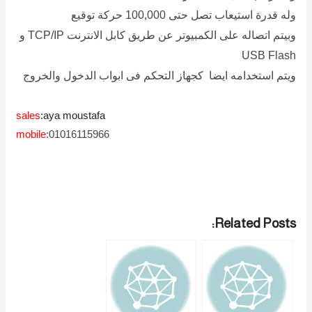
وله قدرة استيعاب تصل حتى 100,000 حركة توقيع
وبيتم اتصاله على الكمبيوتر عن طريق كابل الانترنت TCP/IP و
USB Flash
ويتم استخدامه ايضا كجهاز التحكم فى ابواب الدخول والخروج
sales
:aya moustafa
mobile
:01016115966
Related Posts: