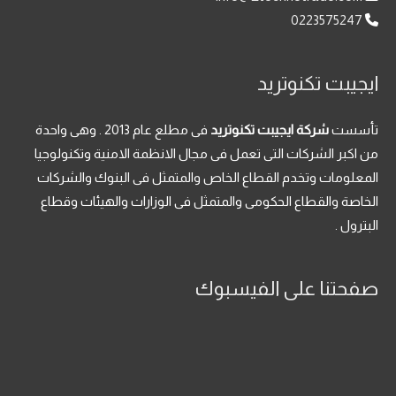
0223575247
ايجيبت تكنوتريد
تأسست
شركة ايجيبت تكنوتريد
فى مطلع عام 2013 . وهى واحدة
من اكبر الشركات التى تعمل فى مجال الانظمة الامنية وتكنولوجيا
المعلومات وتخدم القطاع الخاص والمتمثل فى البنوك والشركات
الخاصة والقطاع الحكومى والمتمثل فى الوزارات والهيئات وقطاع
البترول .
صفحتنا على الفيسبوك