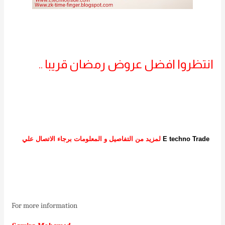
انتظروا افضل عروض رمضان قريبا ..
E techno Trade
لمزيد من التفاصيل و المعلومات برجاء الاتصال علي
For more information