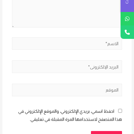
الاسم*
البريد
الإلكتروني*
الموقع
احفظ اسمي، بريدي الإلكتروني، والموقع الإلكتروني في
هذا المتصفح لاستخدامها المرة المقبلة في تعليقي.