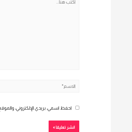
هنا...
الاسم*
احفظ اسمي، بريدي الإلكتروني، والموقع 