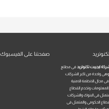
كنوتريد
صفحتنا على الفيسبوك
ركة ايجيبت تكنوتريد
فى مطلع
م 2013 . وهى واحدة من اكبر الشركات
فى مجال الانظمة الامنية
 المعلومات وتخدم القطاع
تمثل فى البنوك والشركات
قطاع الحكومى والمتمثل فى