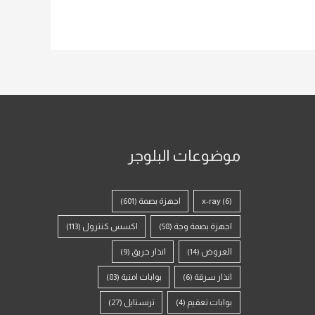
موضوعات البلوجر
(6)
x-ray
اجهزة بصمة
(601)
اجهزة بصمة وجة
(58)
اكسس كنترول
(113)
العروض
(14)
انذار حريق
(9)
انذار سرقة
(6)
بوابات امنية
(83)
بوابات تعقيم
(4)
ترنستايل
(27)