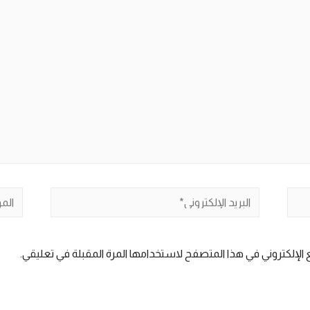
البريد
الموق
الإلكتروني*
الإلكتروني في هذا المتصفح لاستخدامها المرة المقبلة في تعليقي.