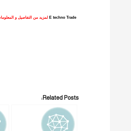
E techno Trade
لمزيد من التفاصيل و المعلومات برجاء الاتصال علي
Related Posts: