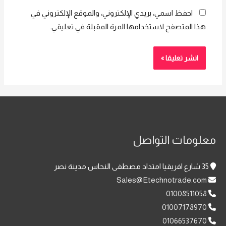
احفظ اسمي، بريدي الإلكتروني، والموقع الإلكتروني في
هذا المتصفح لاستخدامها المرة المقبلة في تعليقي.
معلومات التواصل
35 شارع افريقيا امتداد مصطفى النحاس مدينة نصر
Sales@Etechnotrade.com
01008511058
01007178970
01066537670