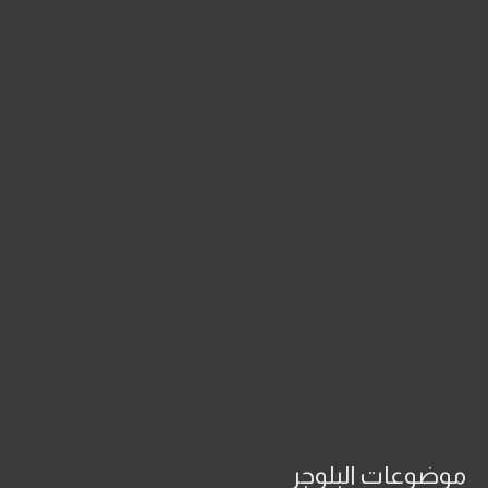
موضوعات البلوجر