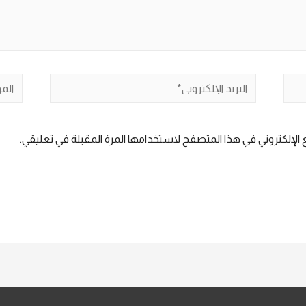
البريد
الموق
الإلكتروني*
الإلكتروني في هذا المتصفح لاستخدامها المرة المقبلة في تعليقي.