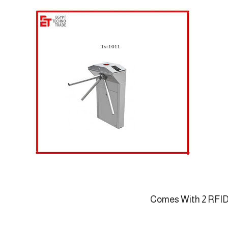
Comes With 2 RFID