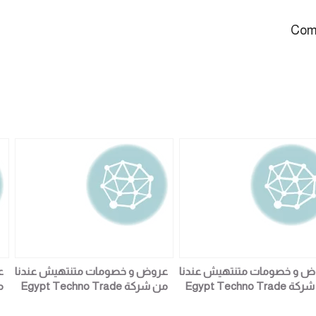
Comm
ض و خصومات متنتهيش عندنا
عروض و خصومات متنتهيش عندنا
ع
من شركة Egypt Techno Trade
من شركة Egypt Techno Trade
التجار و اصحاب الشركات جوده
لكل التجار و اصحاب الشركات جوده
ل
عر وضمان خليك فالمضمون
السعر وضمان خليك فالمضمون
ا