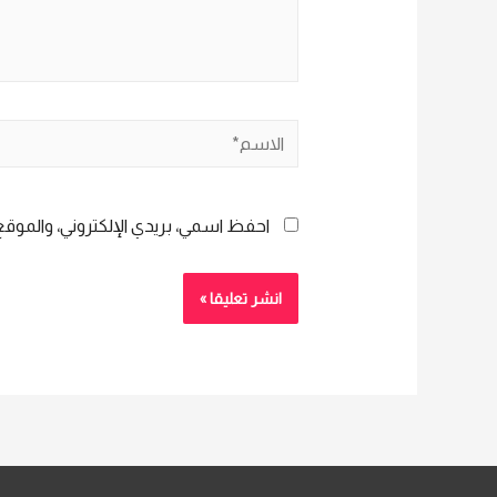
الاسم*
احفظ اسمي، بريدي الإلكتروني، والموقع 