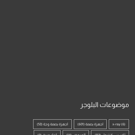
موضوعات البلوجر
(6)
x-ray
اجهزة بصمة
(601)
اجهزة بصمة وجة
(58)