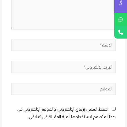
الاسم*
البريد
الإلكتروني*
الموقع
احفظ اسمي، بريدي الإلكتروني، والموقع الإلكتروني في
هذا المتصفح لاستخدامها المرة المقبلة في تعليقي.