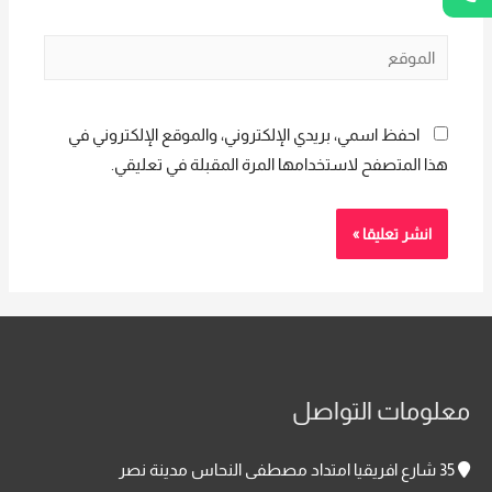
الموقع
احفظ اسمي، بريدي الإلكتروني، والموقع الإلكتروني في
هذا المتصفح لاستخدامها المرة المقبلة في تعليقي.
معلومات التواصل
35 شارع افريقيا امتداد مصطفى النحاس مدينة نصر