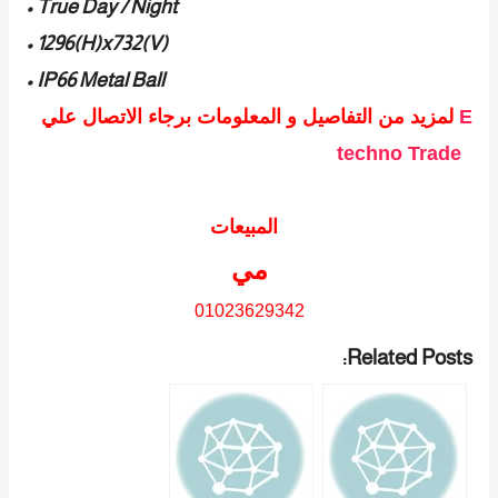
• True Day / Night
• 1296(H)x732(V)
• IP66 Metal Ball
E
لمزيد من التفاصيل و المعلومات برجاء الاتصال علي
techno Trade
المبيعات
مي
01023629342
Related Posts: