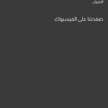
البترول .
صفحتنا على الفيسبوك