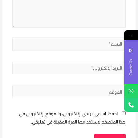
→
الاسم*
Contact Us
البريد
الإلكتروني*
الموقع
احفظ اسمي، بريدي الإلكتروني، والموقع الإلكتروني في
هذا المتصفح لاستخدامها المرة المقبلة في تعليقي.