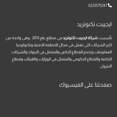
0223575247
ايجيبت تكنوتريد
تأسست
شركة ايجيبت تكنوتريد
فى مطلع عام 2013 . وهى واحدة من
اكبر الشركات التى تعمل فى مجال الانظمة الامنية وتكنولوجيا
المعلومات وتخدم القطاع الخاص والمتمثل فى البنوك والشركات
الخاصة والقطاع الحكومى والمتمثل فى الوزارات والهيئات وقطاع
البترول .
صفحتنا على الفيسبوك