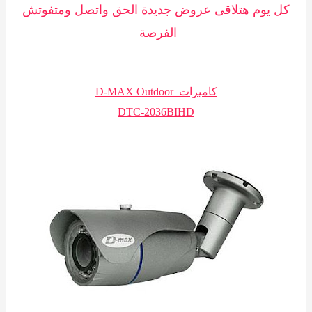
كل يوم هتلاقى عروض جديدة الحق واتصل ومتفوتش
الفرصة
كاميرات D-MAX Outdoor
DTC-2036BIHD