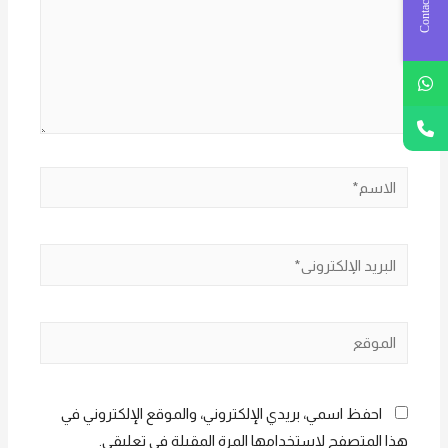
Contact Us
الاسم*
البريد
الإلكتروني*
الموقع
احفظ اسمي، بريدي الإلكتروني، والموقع الإلكتروني في
هذا المتصفح لاستخدامها المرة المقبلة في تعليقي.