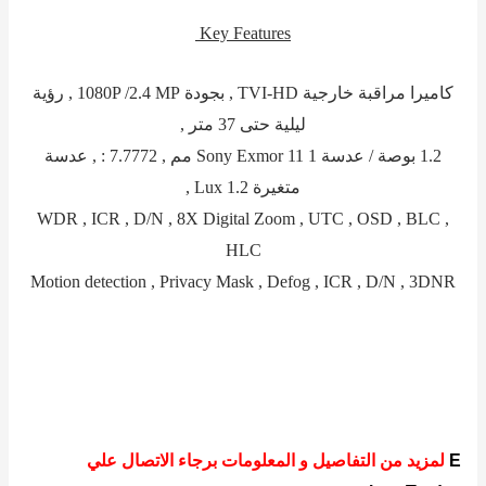
Key Features
كاميرا مراقبة خارجية TVI-HD , بجودة 1080P /2.4 MP , رؤية
ليلية حتى 37 متر ,
1.2 بوصة / عدسة 1 Sony Exmor 11 مم , 7.7772 : , عدسة
متغيرة 1.2 Lux ,
WDR , ICR , D/N , 8X Digital Zoom , UTC , OSD , BLC ,
HLC
Motion detection , Privacy Mask , Defog , ICR , D/N , 3DNR
E
لمزيد من التفاصيل و المعلومات برجاء الاتصال علي