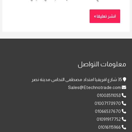
معلومات التواصل
35 شارع افريقيا امتداد مصطفى النحاس مدينة نصر
Sales@Etechnotrade.com
01008511058
01007178970
01066537670
01091917752
01016115966