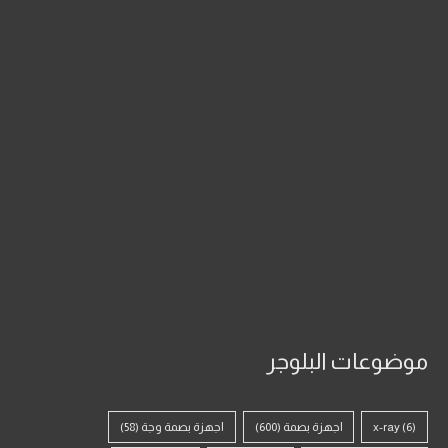
موضوعات البلوجر
(6)
x-ray
اجهزة بصمة
(600)
اجهزة بصمة وجة
(58)