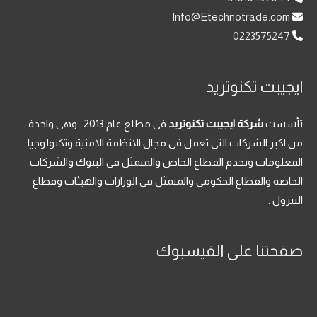
Info@Etechnotrade.com
0223575247
ايجيبت تكنوتريد
تأسست
شركة ايجيبت تكنوتريد
فى مطلع عام 2013 . وهى واحدة
من اكبر الشركات التى تعمل فى مجال الانظمة الامنية وتكنولوجيا
المعلومات وتخدم القطاع الخاص والمتمثل فى البنوك والشركات
الخاصة والقطاع الحكومى والمتمثل فى الوزارات والهيئات وقطاع
البترول .
صفحتنا على الفيسبوك