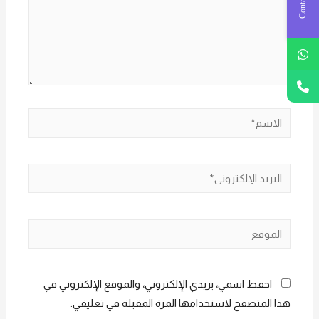
الاسم*
البريد
الإلكتروني*
الموقع
احفظ اسمي، بريدي الإلكتروني، والموقع الإلكتروني في
هذا المتصفح لاستخدامها المرة المقبلة في تعليقي.