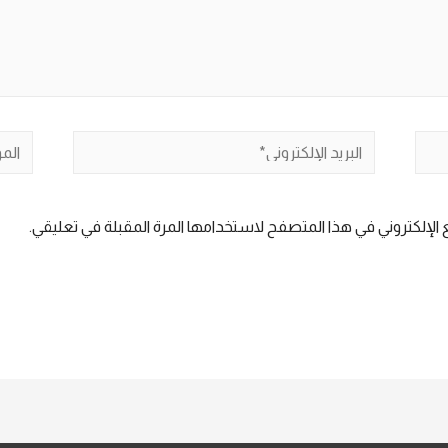
البريد
الموق
الإلكتروني*
الإلكتروني في هذا المتصفح لاستخدامها المرة المقبلة في تعليقي.