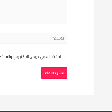
الاسم*
احفظ اسمي، بريدي الإلكتروني، والموقع 