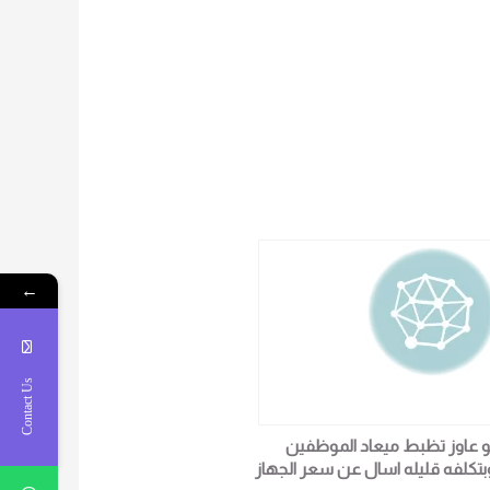
←
Contact Us
و عاوز تظبط ميعاد الموظفين
بتكلفه قليله اسال عن سعر الجهاز