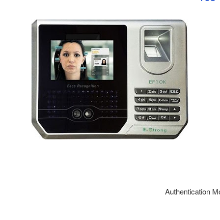
Authentication Mod