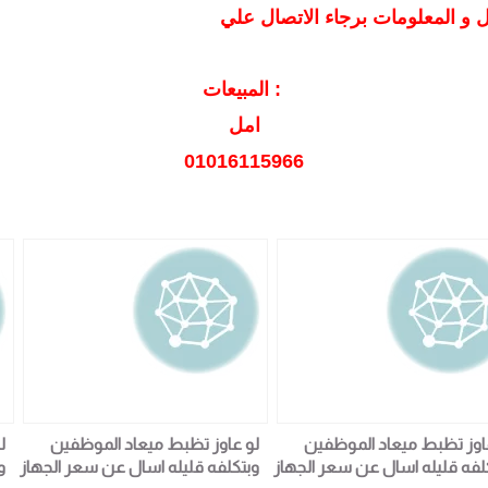
المبيعات :
امل
01016115966
اوز تظبط ميعاد الموظفين
لو عاوز تظبط ميعاد الموظفين
ل
لفه قليله اسال عن سعر الجهاز
وبتكلفه قليله اسال عن سعر الجهاز
و