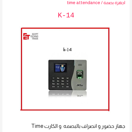
اجهزة بصمة
/
time attendance
K-14
جهاز حضور و انصراف بالبصمه و الكارت Time