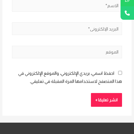
الاسم*
البريد
الإلكتروني*
الموقع
احفظ اسمي، بريدي الإلكتروني، والموقع الإلكتروني في
هذا المتصفح لاستخدامها المرة المقبلة في تعليقي.