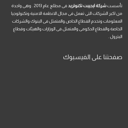
تأسست
شركة ايجيبت تكنوتريد
فى مطلع عام 2013 . وهى واحدة
من اكبر الشركات التى تعمل فى مجال الانظمة الامنية وتكنولوجيا
المعلومات وتخدم القطاع الخاص والمتمثل فى البنوك والشركات
الخاصة والقطاع الحكومى والمتمثل فى الوزارات والهيئات وقطاع
البترول .
صفحتنا على الفيسبوك