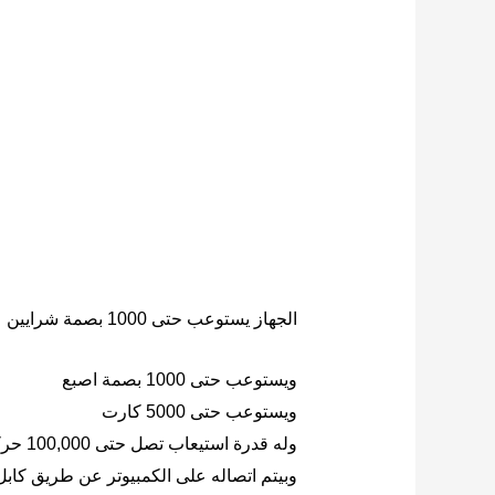
الجهاز يستوعب حتى 1000 بصمة شرايين
ويستوعب حتى 1000 بصمة اصبع
ويستوعب حتى 5000 كارت
وله قدرة استيعاب تصل حتى 100,000 حركة توقيع
وبيتم اتصاله على الكمبيوتر عن طريق كابل الانترنت TCP/IP