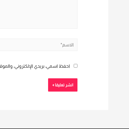
الاسم*
احفظ اسمي، بريدي الإلكتروني، والموقع