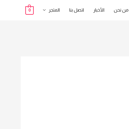
من نحن
الأخبار
اتصل بنا
المتجر
0