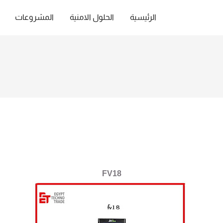
الرئيسية
الحلول الامنية
المشروعات
FV18