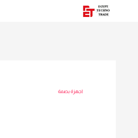
اجهزة بصمة