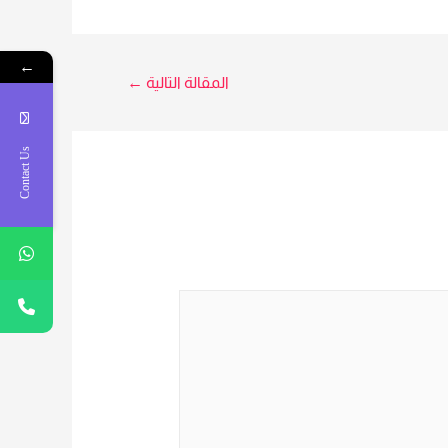
←
المقالة التالية
←
Contact Us