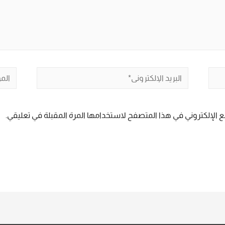
البريد
الموق
الإلكتروني*
 الإلكتروني في هذا المتصفح لاستخدامها المرة المقبلة في تعليقي.