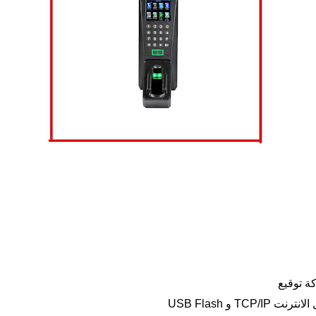
 و USB Flash