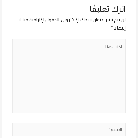
اترك تعليقًا
لن يتم نشر عنوان بريدك الإلكتروني.
الحقول الإلزامية مشار
إليها بـ
*
اكتب
هنا...
الاسم*