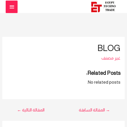
القائمة
الرئيس
BLOG
غير مصنف
Related Posts:
No related posts.
تصفّح
→
المقالة السابقة
المقالة التالية
←
المقالات