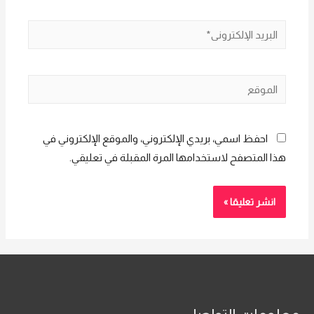
البريد
الإلكتروني*
الموقع
احفظ اسمي، بريدي الإلكتروني، والموقع الإلكتروني في
هذا المتصفح لاستخدامها المرة المقبلة في تعليقي.