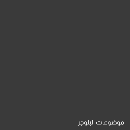
موضوعات البلوجر