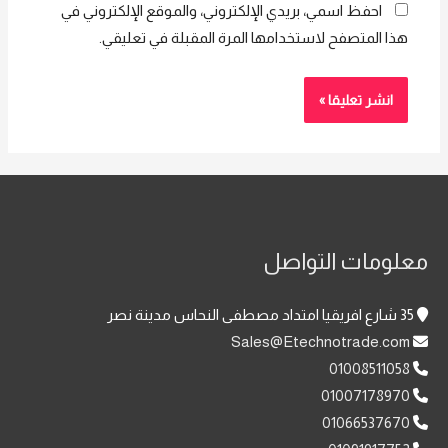
احفظ اسمي، بريدي الإلكتروني، والموقع الإلكتروني في
هذا المتصفح لاستخدامها المرة المقبلة في تعليقي.
معلومات التواصل
35 شارع افريقيا امتداد مصطفى النحاس مدينة نصر
Sales@Etechnotrade.com
01008511058
01007178970
01066537670