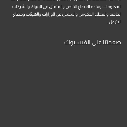
المعلومات وتخدم القطاع الخاص والمتمثل فى البنوك والشركات
الخاصة والقطاع الحكومى والمتمثل فى الوزارات والهيئات وقطاع
البترول .
صفحتنا على الفيسبوك