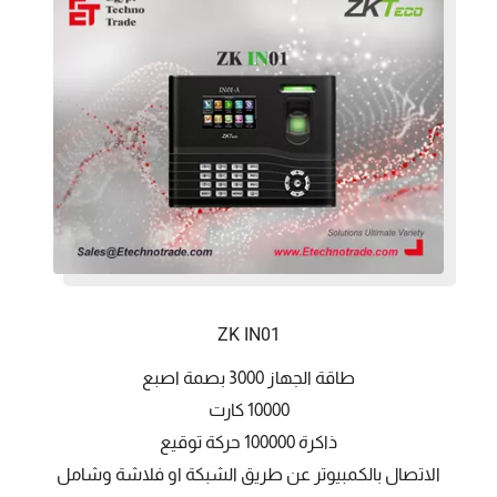
ZK IN01
طاقة الجهاز 3000 بصمة اصبع
10000 كارت
ذاكرة 100000 حركة توقيع
الاتصال بالكمبيوتر عن طريق الشبكة او فلاشة وشامل