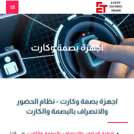
اجهزة بصمة وكارت
اجهزة بصمة وكارت - نظام الحضور
والانصراف بالبصمة والكارت
اجهزة الحضور والانصراف بالبصمة والكارت
هى الحل