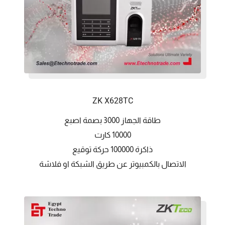
ZK X628TC
طاقة الجهاز 3000 بصمة اصبع
10000 كارت
ذاكرة 100000 حركة توقيع
الاتصال بالكمبيوتر عن طريق الشبكة او فلاشة