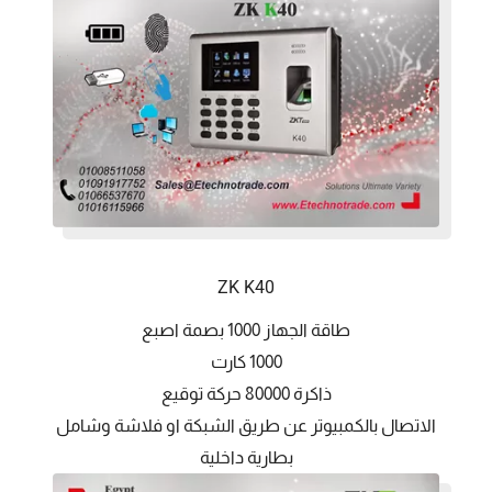
ZK K40
طاقة الجهاز 1000 بصمة اصبع
1000 كارت
ذاكرة 80000 حركة توقيع
الاتصال بالكمبيوتر عن طريق الشبكة او فلاشة وشامل
بطارية داخلية