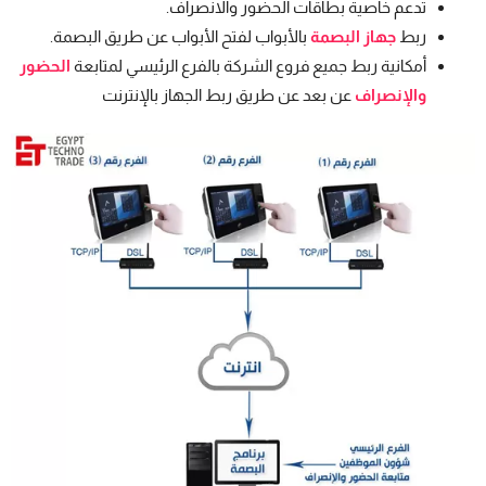
تدعم خاصية بطاقات الحضور والانصراف.
ربط
جهاز البصمة
بالأبواب لفتح الأبواب عن طريق البصمة.
أمكانية ربط جميع فروع الشركة بالفرع الرئيسي لمتابعة
الحضور
والإنصراف
عن بعد عن طريق ربط الجهاز بالإنترنت