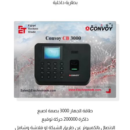
بطارية داخلية
طاقة الجهاز 3000 بصمة اصبع
ذاكرة 200000 حركة توقيع
الاتصال بالكمبيوتر عن طريق الشبكة او فلاشة وشامل