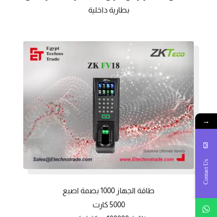
بطارية داخلية
→
Contact Us
طاقة الجهاز 1000 بصمة اصبع
5000 كارت