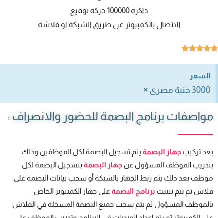
ذاكرة 100000 حركة توقيع
الاتصال بالكمبيوتر عن طريق الشبكة او فلاشة





السعر
×
3000 جنية مصرى
مواصفات برنامج البصمة للحضور والانصراف :
بعد تركيب
جهاز البصمة
يتم تسجيل البصمة لكل الموظفين وذلك
بتدريب الموظف المسؤول عن
جهاز البصمة
بتسجيل البصمة لكل
موظف بعد ذلك يتم ربط الجهاز بالشبكة أو سحب بيانات البصمة على
فلاش ثم يتم تثبيت
برنامج البصمة
على جهاز الكمبيوتر الخاص
بالموظف المسؤول ثم يتم سحب جميع البصمة المسجلة في الفلاش
على الكمبيوتر ثم يتم اعداد الورديات في البرنامج وتدريب الموظف على