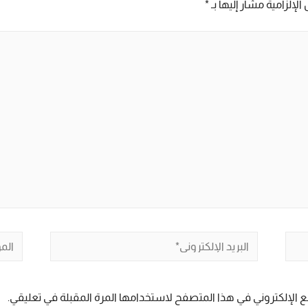
الإلزامية مشار إليها بـ
*
البريد
الموق
الإلكتروني*
 الإلكتروني في هذا المتصفح لاستخدامها المرة المقبلة في تعليقي.