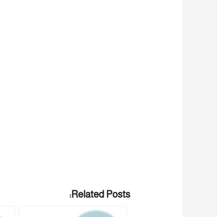
Related Posts: