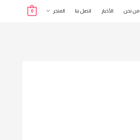
من نحن
الأخبار
اتصل بنا
المتجر
0