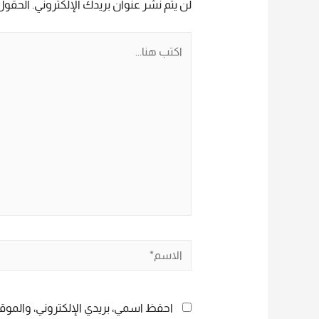
لن يتم نشر عنوان بريدك الإلكتروني.
الحقول 
اكتب
هنا...
الاسم*
احفظ اسمي، بريدي الإلكتروني، والموقع