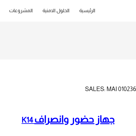
الرئيسية
الحلول الامنية
المشروعات
جهاز حضور وانصراف
K14