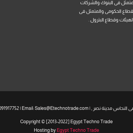
متمثل فى البنوك والشركات
قطاع الحكومى والمتمثل فى
لهيئات وقطاع البترول .
Copyright © [2013-2022] Egypt Techno Trade
Hosting by
Egypt Techno Trade