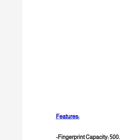
Features:
-Fingerprint Capacity: 500.