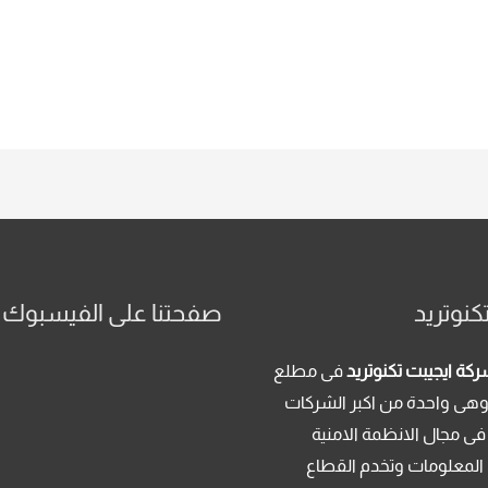
كنوتريد
صفحتنا على الفيسبوك
كة ايجيبت تكنوتريد
فى مطلع
م 2013 . وهى واحدة من اكبر الشركات
فى مجال الانظمة الامنية
 المعلومات وتخدم القطاع