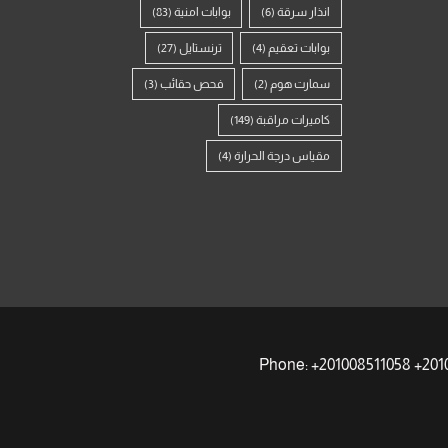
انذار سرقة
(6)
بوابات امنية
(83)
بوابات تعقيم
(4)
ترنستايل
(27)
سمارت هوم
(2)
فحص حقائب
(3)
كاميرات مراقبة
(149)
مقياس درجة الحرارة
(4)