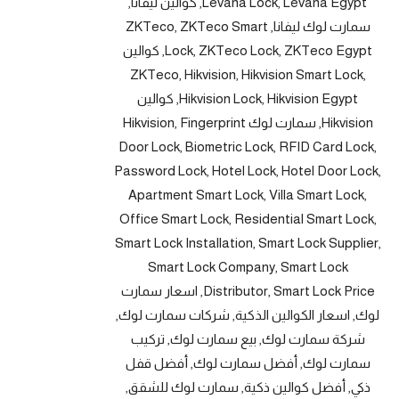
Levana Lock, Levana Egypt, كوالين ليفانا,
سمارت لوك ليفانا, ZKTeco, ZKTeco Smart
Lock, ZKTeco Lock, ZKTeco Egypt, كوالين
ZKTeco, Hikvision, Hikvision Smart Lock,
Hikvision Lock, Hikvision Egypt, كوالين
Hikvision, سمارت لوك Hikvision, Fingerprint
Door Lock, Biometric Lock, RFID Card Lock,
Password Lock, Hotel Lock, Hotel Door Lock,
Apartment Smart Lock, Villa Smart Lock,
Office Smart Lock, Residential Smart Lock,
Smart Lock Installation, Smart Lock Supplier,
Smart Lock Company, Smart Lock
Distributor, Smart Lock Price, اسعار سمارت
لوك, اسعار الكوالين الذكية, شركات سمارت لوك,
شركة سمارت لوك, بيع سمارت لوك, تركيب
سمارت لوك, أفضل سمارت لوك, أفضل قفل
ذكي, أفضل كوالين ذكية, سمارت لوك للشقق,