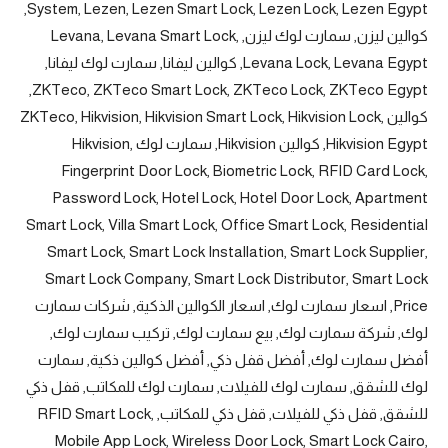
System, Lezen, Lezen Smart Lock, Lezen Lock, Lezen Egypt,
كوالين ليزن, سمارت لوك ليزن, Levana, Levana Smart Lock,
Levana Lock, Levana Egypt, كوالين ليفانا, سمارت لوك ليفانا,
ZKTeco, ZKTeco Smart Lock, ZKTeco Lock, ZKTeco Egypt,
كوالين ZKTeco, Hikvision, Hikvision Smart Lock, Hikvision Lock,
Hikvision Egypt, كوالين Hikvision, سمارت لوك Hikvision,
Fingerprint Door Lock, Biometric Lock, RFID Card Lock,
Password Lock, Hotel Lock, Hotel Door Lock, Apartment
Smart Lock, Villa Smart Lock, Office Smart Lock, Residential
Smart Lock, Smart Lock Installation, Smart Lock Supplier,
Smart Lock Company, Smart Lock Distributor, Smart Lock
Price, اسعار سمارت لوك, اسعار الكوالين الذكية, شركات سمارت
لوك, شركة سمارت لوك, بيع سمارت لوك, تركيب سمارت لوك,
أفضل سمارت لوك, أفضل قفل ذكي, أفضل كوالين ذكية, سمارت
لوك للشقق, سمارت لوك للفيلات, سمارت لوك للمكاتب, قفل ذكي
للشقق, قفل ذكي للفيلات, قفل ذكي للمكاتب, RFID Smart Lock,
Mobile App Lock, Wireless Door Lock, Smart Lock Cairo,