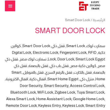
القائمة
الرئيس
الرئيسية
/ Smart Door Lock
SMART DOOR LOCK
سمارت لوك, Smart Lock, قفل ذكي, Smart Door Lock, كوالين
ذكية, Digital Lock, Electronic Lock, Fingerprint Lock, RFID
Lock, Door Lock, Smart Lock Egypt, سمارت لوك مصر, قفل ذكي
مصر, كوالين ذكية مصر, قفل باب ذكي, قفل بالبصمة, قفل ذكي
بالبصمة, قفل بالكارت, قفل بالرقم السري, قفل بالموبايل, Smart
Home, منزل ذكي, Smart Home Egypt, اقفال ذكية, اقفال الكترونية,
Door Security, Smart Security, Access Control Lock,
Bluetooth Lock, WiFi Lock, Zigbee Lock, Tuya Smart Lock,
Alexa Smart Lock, Home Assistant Lock, Google Home Lock,
Remote Door Lock, Keyless Entry, Keyless Lock, Smart Entry