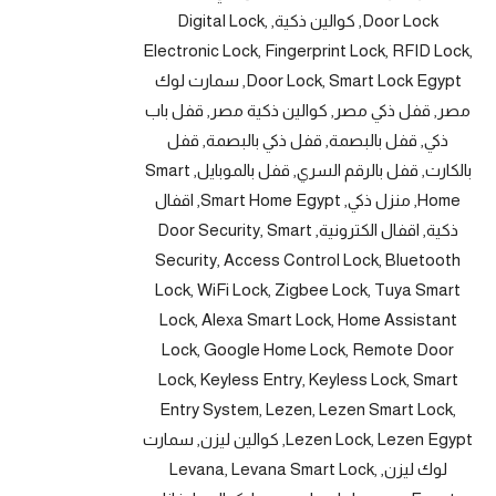
Door Lock, كوالين ذكية, Digital Lock,
Electronic Lock, Fingerprint Lock, RFID Lock,
Door Lock, Smart Lock Egypt, سمارت لوك
مصر, قفل ذكي مصر, كوالين ذكية مصر, قفل باب
ذكي, قفل بالبصمة, قفل ذكي بالبصمة, قفل
بالكارت, قفل بالرقم السري, قفل بالموبايل, Smart
Home, منزل ذكي, Smart Home Egypt, اقفال
ذكية, اقفال الكترونية, Door Security, Smart
Security, Access Control Lock, Bluetooth
Lock, WiFi Lock, Zigbee Lock, Tuya Smart
Lock, Alexa Smart Lock, Home Assistant
Lock, Google Home Lock, Remote Door
Lock, Keyless Entry, Keyless Lock, Smart
Entry System, Lezen, Lezen Smart Lock,
Lezen Lock, Lezen Egypt, كوالين ليزن, سمارت
لوك ليزن, Levana, Levana Smart Lock,