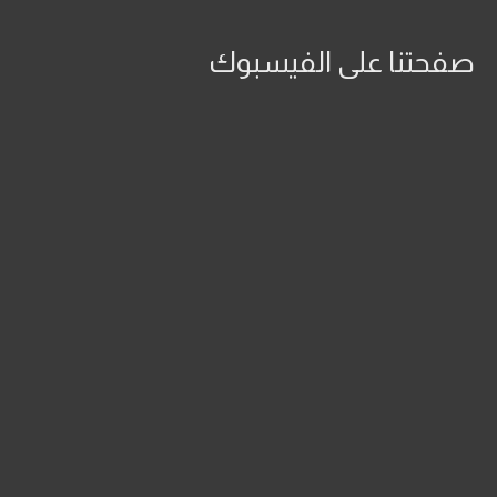
صفحتنا على الفيسبوك