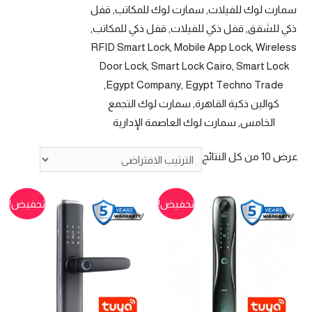
سمارت لوك للفيلات, سمارت لوك للمكاتب, قفل
ذكي للشقق, قفل ذكي للفيلات, قفل ذكي للمكاتب,
RFID Smart Lock, Mobile App Lock, Wireless
Door Lock, Smart Lock Cairo, Smart Lock
Egypt Company, Egypt Techno Trade,
كوالين ذكية القاهرة, سمارت لوك التجمع
الخامس, سمارت لوك العاصمة الإدارية
عرض ⁦10⁩ من كل النتائج
تخفيض!
تخفيض!