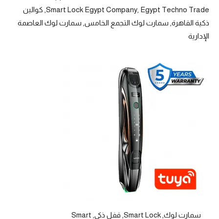
Smart Lock Egypt Company, Egypt Techno Trade, كوالين
ذكية القاهرة, سمارت لوك التجمع الخامس, سمارت لوك العاصمة
الإدارية
سمارت لوك, Smart Lock, قفل ذكي, Smart